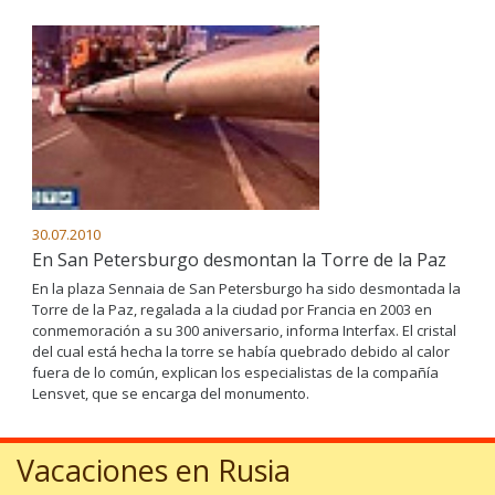
30.07.2010
En San Petersburgo desmontan la Torre de la Paz
En la plaza Sennaia de San Petersburgo ha sido desmontada la
Torre de la Paz, regalada a la ciudad por Francia en 2003 en
conmemoración a su 300 aniversario, informa Interfax. El cristal
del cual está hecha la torre se había quebrado debido al calor
fuera de lo común, explican los especialistas de la compañía
Lensvet, que se encarga del monumento.
Vacaciones en Rusia