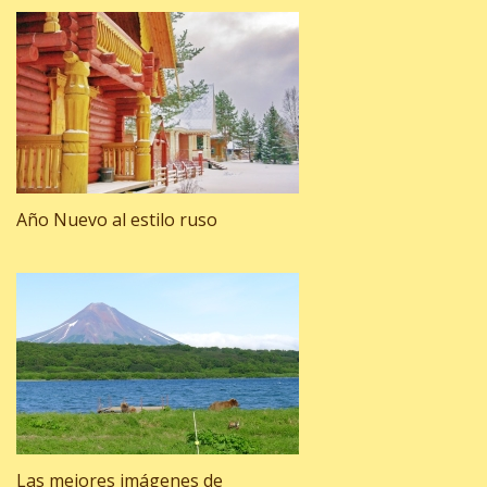
Año Nuevo al estilo ruso
Las mejores imágenes de