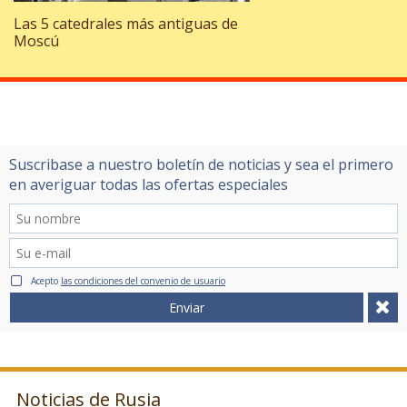
Las 5 catedrales más antiguas de
Moscú
Suscribase a nuestro boletín de noticias y sea el primero
en averiguar todas las ofertas especiales
Acepto
las condiciones del convenio de usuario
Enviar
Noticias de Rusia