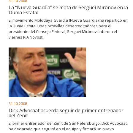
31.10.2008
La “Nueva Guardia” se mofa de Serguei Mirónov en la
Duma Estatal
El movimiento Molodaya Gvardia (Nueva Guardia) ha repartido en
la Duma Estatal unas octavillas desacreditadoras para el
presidente del Consejo Federal, Serguei Mirónov. Informa el
viernes RIA Novosti.
31.10.2008
Dick Advocaat acuerda seguir de primer entrenador
del Zenit
El primer entrenador del Zenit de San Petersburgo, Dick Advocaat,
ha declarado que seguirá en el equipo y firmará un nuevo