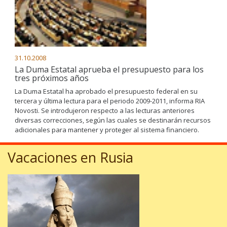
31.10.2008
La Duma Estatal aprueba el presupuesto para los
tres próximos años
La Duma Estatal ha aprobado el presupuesto federal en su
tercera y última lectura para el periodo 2009-2011, informa RIA
Novosti. Se introdujeron respecto a las lecturas anteriores
diversas correcciones, según las cuales se destinarán recursos
adicionales para mantener y proteger al sistema financiero.
Vacaciones en Rusia