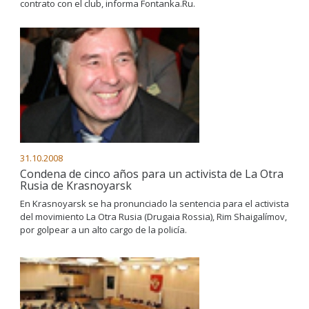
contrato con el club, informa Fontanka.Ru.
31.10.2008
Condena de cinco años para un activista de La Otra
Rusia de Krasnoyarsk
En Krasnoyarsk se ha pronunciado la sentencia para el activista
del movimiento La Otra Rusia (Drugaia Rossia), Rim Shaigalímov,
por golpear a un alto cargo de la policía.