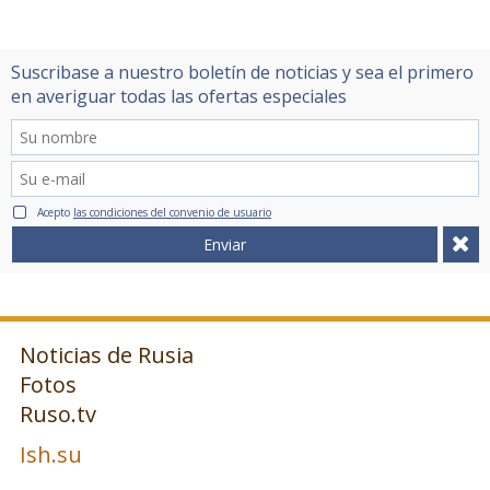
Suscribase a nuestro boletín de noticias y sea el primero
en averiguar todas las ofertas especiales
Acepto
las condiciones del convenio de usuario
Enviar
Noticias de Rusia
Fotos
Ruso.tv
Ish.su