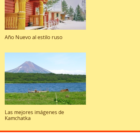
Año Nuevo al estilo ruso
Las mejores imágenes de
Kamchatka