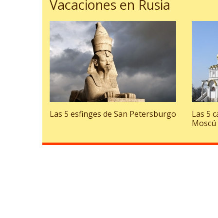
Vacaciones en Rusia
Las 5 esfinges de San Petersburgo
Las 5 
Moscú