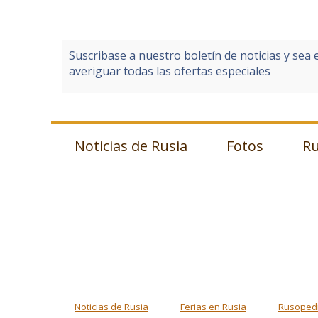
Suscribase a nuestro boletín de noticias y sea 
averiguar todas las ofertas especiales
Noticias de Rusia
Fotos
Ru
Noticias de Rusia
Ferias en Rusia
Rusoped