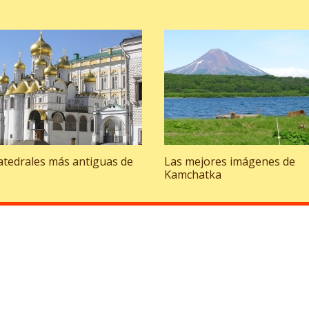
catedrales más antiguas de
Las mejores imágenes de
Kamchatka