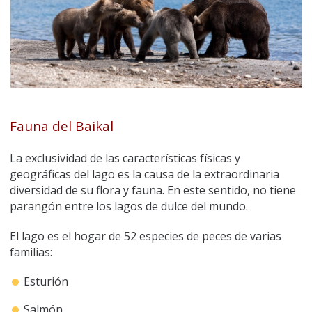
Fauna del Baikal
La exclusividad de las características físicas y
geográficas del lago es la causa de la extraordinaria
diversidad de su flora y fauna. En este sentido, no tiene
parangón entre los lagos de dulce del mundo.
El lago es el hogar de 52 especies de peces de varias
familias:
Esturión
Salmón