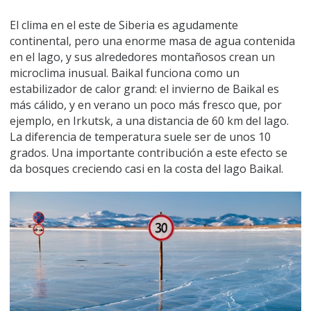
El clima en el este de Siberia es agudamente
continental, pero una enorme masa de agua contenida
en el lago, y sus alrededores montañosos crean un
microclima inusual. Baikal funciona como un
estabilizador de calor grand: el invierno de Baikal es
más cálido, y en verano un poco más fresco que, por
ejemplo, en Irkutsk, a una distancia de 60 km del lago.
La diferencia de temperatura suele ser de unos 10
grados. Una importante contribución a este efecto se
da bosques creciendo casi en la costa del lago Baikal.