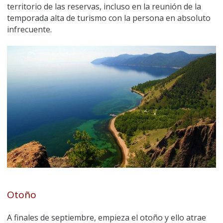
territorio de las reservas, incluso en la reunión de la
temporada alta de turismo con la persona en absoluto
infrecuente.
Otoño
A finales de septiembre, empieza el otoño y ello atrae