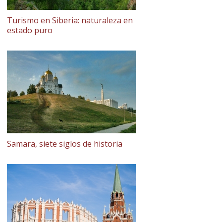
Turismo en Siberia: naturaleza en
estado puro
Samara, siete siglos de historia