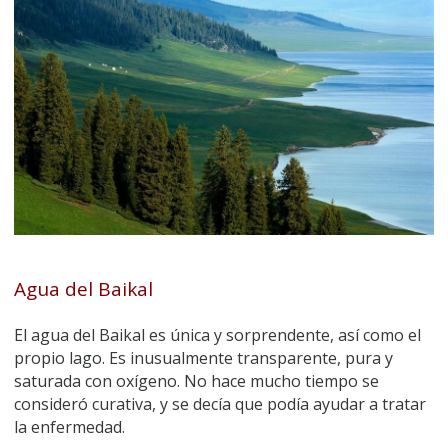
Agua del Baikal
El agua del Baikal es única y sorprendente, así como el
propio lago. Es inusualmente transparente, pura y
saturada con oxígeno. No hace mucho tiempo se
consideró curativa, y se decía que podía ayudar a tratar
la enfermedad.