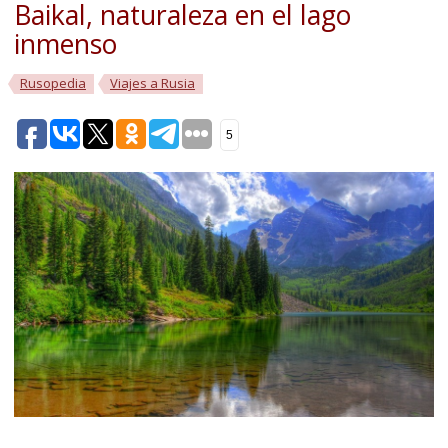
Baikal, naturaleza en el lago
inmenso
Rusopedia
Viajes a Rusia
5