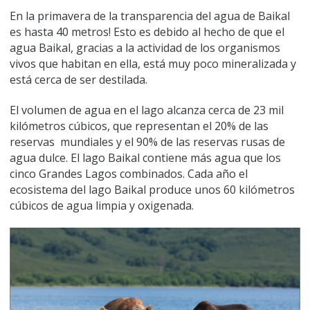
En la primavera de la transparencia del agua de Baikal
es hasta 40 metros! Esto es debido al hecho de que el
agua Baikal, gracias a la actividad de los organismos
vivos que habitan en ella, está muy poco mineralizada y
está cerca de ser destilada.
El volumen de agua en el lago alcanza cerca de 23 mil
kilómetros cúbicos, que representan el 20% de las
reservas mundiales y el 90% de las reservas rusas de
agua dulce. El lago Baikal contiene más agua que los
cinco Grandes Lagos combinados. Cada año el
ecosistema del lago Baikal produce unos 60 kilómetros
cúbicos de agua limpia y oxigenada.