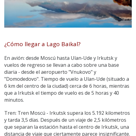
¿Cómo llegar a Lago Baikal?
En avión: desde Moscú hasta Ulan-Ude y Irkutsk y
vuelos de regreso se llevan a cabo sobre una base
diaria - desde el aeropuerto "Vnukovo" y
"Domodedovo". Tiempo de vuelo a Ulan-Ude (situado a
6 km del centro de la ciudad) cerca de 6 horas, mientras
que a Irkutsk el tiempo de vuelo es de 5 horas y 40
minutos.
Tren: Tren Moscú - Irkutsk supera los 5.192 kilometros
y tarda 3,5 días. Después de un viaje de 2,5 kilómetros
que separan la estación hasta el centro de Irkutsk, una
distancia de viaje que ciertamente parece insignificante.