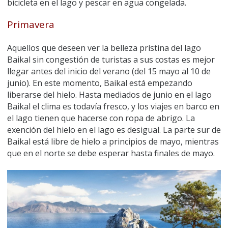
bicicleta en el lago y pescar en agua congelada.
Primavera
Aquellos que deseen ver la belleza prístina del lago
Baikal sin congestión de turistas a sus costas es mejor
llegar antes del inicio del verano (del 15 mayo al 10 de
junio). En este momento, Baikal está empezando
liberarse del hielo. Hasta mediados de junio en el lago
Baikal el clima es todavía fresco, y los viajes en barco en
el lago tienen que hacerse con ropa de abrigo. La
exención del hielo en el lago es desigual. La parte sur de
Baikal está libre de hielo a principios de mayo, mientras
que en el norte se debe esperar hasta finales de mayo.