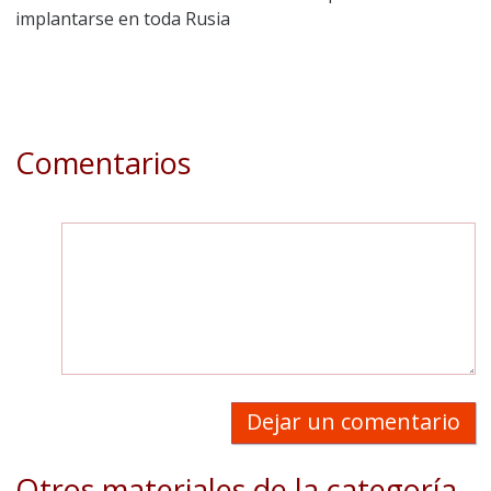
implantarse en toda Rusia
Comentarios
Dejar un comentario
Otros materiales de la categoría