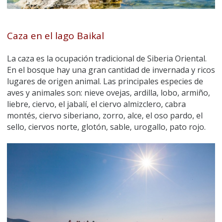
Caza en el lago Baikal
La caza es la ocupación tradicional de Siberia Oriental.
En el bosque hay una gran cantidad de invernada y ricos
lugares de origen animal. Las principales especies de
aves y animales son: nieve ovejas, ardilla, lobo, armiño,
liebre, ciervo, el jabalí, el ciervo almizclero, cabra
montés, ciervo siberiano, zorro, alce, el oso pardo, el
sello, ciervos norte, glotón, sable, urogallo, pato rojo.