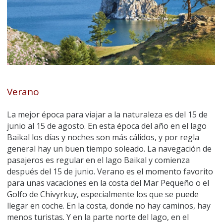
Verano
La mejor época para viajar a la naturaleza es del 15 de
junio al 15 de agosto. En esta época del año en el lago
Baikal los días y noches son más cálidos, y por regla
general hay un buen tiempo soleado. La navegación de
pasajeros es regular en el lago Baikal y comienza
después del 15 de junio. Verano es el momento favorito
para unas vacaciones en la costa del Mar Pequeño o el
Golfo de Chivyrkuy, especialmente los que se puede
llegar en coche. En la costa, donde no hay caminos, hay
menos turistas. Y en la parte norte del lago, en el