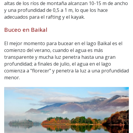
altas de los ríos de montaña alcanzan 10-15 m de ancho
y una profundidad de 0,5 a 1 m, lo que los hace
adecuados para el rafting y el kayak.
Buceo en Baikal
El mejor momento para bucear en el lago Baikal es el
comienzo del verano, cuando el agua es más
transparente y mucha luz penetra hasta una gran
profundidad; a finales de julio, el agua en el lago
comienza a "florecer" y penetra la luz a una profundidad
menor.