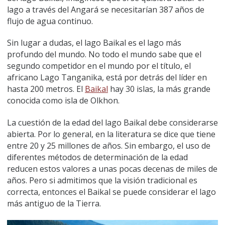
lago a través del Angará se necesitarían 387 años de
flujo de agua continuo.
Sin lugar a dudas, el lago Baikal es el lago más
profundo del mundo. No todo el mundo sabe que el
segundo competidor en el mundo por el título, el
africano Lago Tanganika, está por detrás del líder en
hasta 200 metros. El
Baikal
hay 30 islas, la más grande
conocida como isla de Olkhon.
La cuestión de la edad del lago Baikal debe considerarse
abierta. Por lo general, en la literatura se dice que tiene
entre 20 y 25 millones de años. Sin embargo, el uso de
diferentes métodos de determinación de la edad
reducen estos valores a unas pocas decenas de miles de
años. Pero si admitimos que la visión tradicional es
correcta, entonces el Baikal se puede considerar el lago
más antiguo de la Tierra.