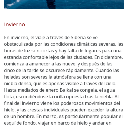
Invierno
En invierno, el viaje a través de Siberia se ve
obstaculizada por las condiciones climáticas severas, las
horas de luz son cortas y hay falta de lugares para una
estancia confortable lejos de las ciudades. En diciembre,
comienza a amanecer a las nueve, y después de las
cinco de la tarde se oscurece rápidamente. Cuando las
heladas son severas la atmósfera se llena con una
niebla densa, que es apenas visible a través del cielo.
Hasta mediados de enero Baikal se congela, el agua
flota, escondiéndose la orilla opuesta tras la niebla. Al
final del invierno viene los poderosos movimientos del
hielo, y las crestas individuales pueden exceder la altura
de un hombre. En marzo, es particularmente popular el
esquí de fondo, viajar en barco de hielo y andar en