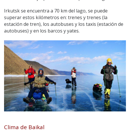
Irkutsk se encuentra a 70 km del lago, se puede
superar estos kilómetros en: trenes y trenes (la
estación de tren), los autobuses y los taxis (estación de
autobuses) y en los barcos y yates.
Clima de Baikal