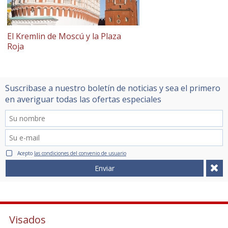
El Kremlin de Moscú y la Plaza
Roja
Suscribase a nuestro boletín de noticias y sea el primero
en averiguar todas las ofertas especiales
Acepto
las condiciones del convenio de usuario
Enviar
Visados