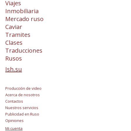
Viajes
Inmobiliaria
Mercado ruso
Caviar
Tramites
Clases
Traducciones
Rusos
Ish.su
Producción de video
Acerca de nosotros
Contactos
Nuestros servicios
Publicidad en Ruso
Opiniones
Mi cuenta