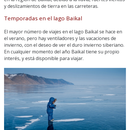
y deslizamientos de tierra en las carreteras.
Temporadas en el lago Baikal
El mayor número de viajes en el lago Baikal se hace en
el verano, pero hay ventiladores y las vacaciones de
invierno, con el deseo de ver el duro invierno siberiano.
En cualquier momento del año Baikal tiene su propio
interés, y está disponible para viajar.