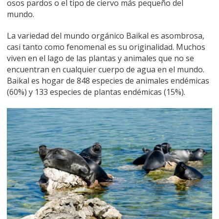
osos pardos o el tipo de ciervo más pequeño del
mundo.
La variedad del mundo orgánico Baikal es asombrosa,
casi tanto como fenomenal es su originalidad. Muchos
viven en el lago de las plantas y animales que no se
encuentran en cualquier cuerpo de agua en el mundo.
Baikal es hogar de 848 especies de animales endémicas
(60%) y 133 especies de plantas endémicas (15%).