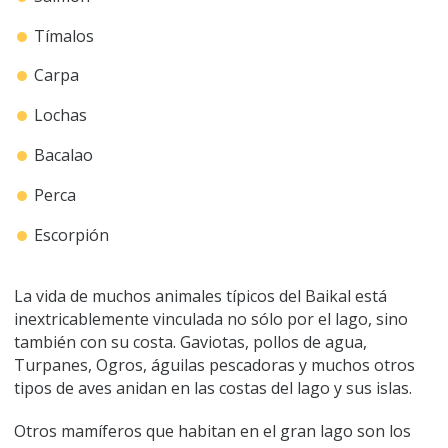
Tímalos
Carpa
Lochas
Bacalao
Perca
Escorpión
La vida de muchos animales típicos del Baikal está
inextricablemente vinculada no sólo por el lago, sino
también con su costa. Gaviotas, pollos de agua,
Turpanes, Ogros, águilas pescadoras y muchos otros
tipos de aves anidan en las costas del lago y sus islas.
Otros mamíferos que habitan en el gran lago son los