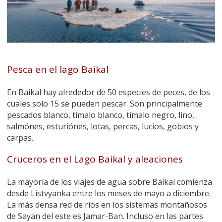
Pesca en el lago Baikal
En Baikal hay alrededor de 50 especies de peces, de los
cuales solo 15 se pueden pescar. Son principalmente
pescados blanco, tímalo blanco, tímalo negro, lino,
salmónes, esturiónes, lotas, percas, lucios, gobios y
carpas.
Cruceros en el Lago Baikal y aleaciones
La mayoría de los viajes de agua sobre Baikal comienza
desde Listvyanka entre los meses de mayo a diciembre.
La más densa red de ríos en los sistemas montañosos
de Sayan del este es Jamar-Ban. Incluso en las partes