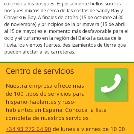
colorido a los bosques. Especialmente bellos son los
bosques mixtos de cerca de las costas de Sandy Bay y
Chivyrkuy Bay. A finales de otoño (15 de octubre al 30
de noviembre) y principios de la primavera (15 de abril
al 15 de mayo) es el momento más desfavorable para el
ocio y el turismo en la región del Baikal a causa de la
lluvia, los vientos fuertes, deslizamientos de tierra que
pueden afectar a las carreteras.
Centro de servicios
Nuestra empresa ofrece mas
de 100 tipos de servicios para
hispano-hablantes y ruso-
hablantes en Espana. Conozca la lista
completa de nuestros servicios.
+34 93 272 64 90
de lunes a viernes de 10 00