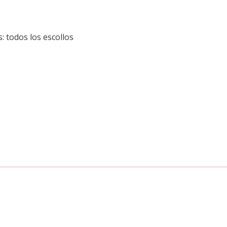
: todos los escollos