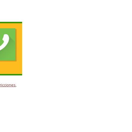
ricciones
,