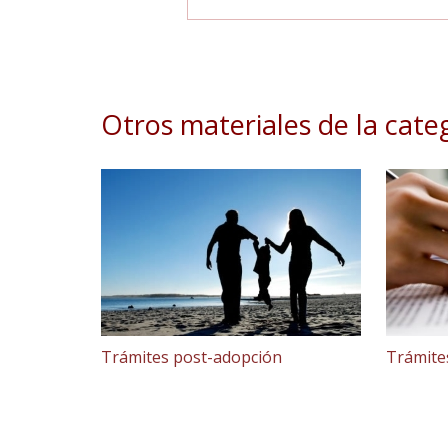
Otros materiales de la cate
Trámites post-adopción
Trámite