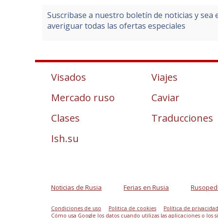
Suscribase a nuestro boletín de noticias y sea 
averiguar todas las ofertas especiales
Visados
Viajes
Mercado ruso
Caviar
Clases
Traducciones
Ish.su
Noticias de Rusia
Ferias en Rusia
Rusoped
Condiciones de uso
Politica de cookies
Política de privacida
Cómo usa Google los datos cuando utilizas las aplicaciones o los 