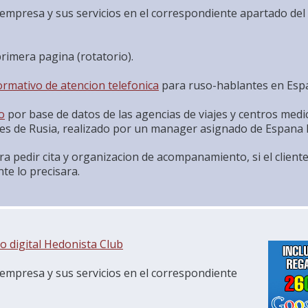
 empresa y sus servicios en el correspondiente apartado del
primera pagina (rotatorio).
formativo de atencion telefonica
para ruso-hablantes en Esp
o
por base de datos de las agencias de viajes y centros medi
ades de Rusia, realizado por un manager asignado de Espana 
ara pedir cita y organizacion de acompanamiento, si el client
te lo precisara.
go
digital Hedonista Club
 empresa y sus servicios en el correspondiente