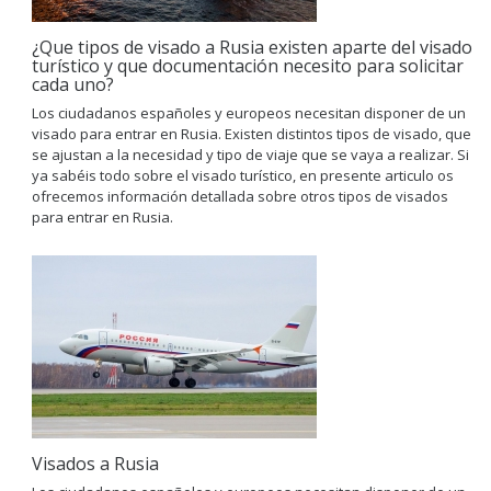
¿Que tipos de visado a Rusia existen aparte del visado
turístico y que documentación necesito para solicitar
cada uno?
Los ciudadanos españoles y europeos necesitan disponer de un
visado para entrar en Rusia. Existen distintos tipos de visado, que
se ajustan a la necesidad y tipo de viaje que se vaya a realizar. Si
ya sabéis todo sobre el visado turístico, en presente articulo os
ofrecemos información detallada sobre otros tipos de visados
para entrar en Rusia.
Visados a Rusia