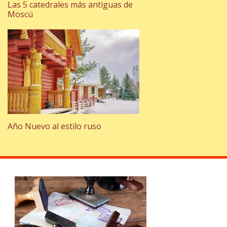
Las 5 catedrales más antiguas de
Moscú
Año Nuevo al estilo ruso