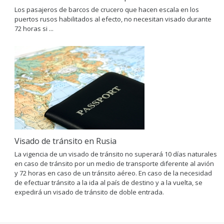
Los pasajeros de barcos de crucero que hacen escala en los
puertos rusos habilitados al efecto, no necesitan visado durante
72 horas si ...
Visado de tránsito en Rusia
La vigencia de un visado de tránsito no superará 10 días naturales
en caso de tránsito por un medio de transporte diferente al avión
y 72 horas en caso de un tránsito aéreo. En caso de la necesidad
de efectuar tránsito a la ida al país de destino y a la vuelta, se
expedirá un visado de tránsito de doble entrada.