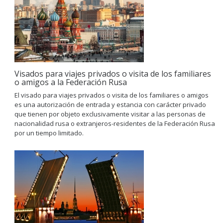
Visados para viajes privados o visita de los familiares
o amigos a la Federación Rusa
El visado para viajes privados o visita de los familiares o amigos
es una autorización de entrada y estancia con carácter privado
que tienen por objeto exclusivamente visitar a las personas de
nacionalidad rusa o extranjeros-residentes de la Federación Rusa
por un tiempo limitado.