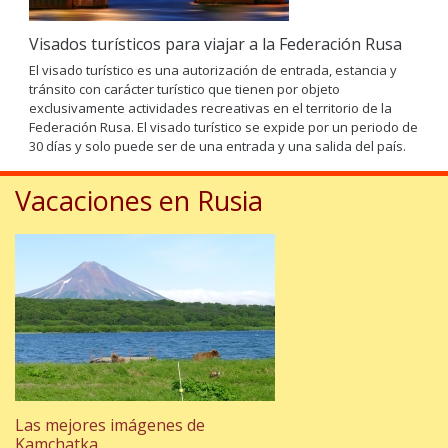
Visados turísticos para viajar a la Federación Rusa
El visado turístico es una autorización de entrada, estancia y
tránsito con carácter turístico que tienen por objeto
exclusivamente actividades recreativas en el territorio de la
Federación Rusa. El visado turístico se expide por un periodo de
30 días y solo puede ser de una entrada y una salida del país.
Vacaciones en Rusia
Las mejores imágenes de
Kamchatka