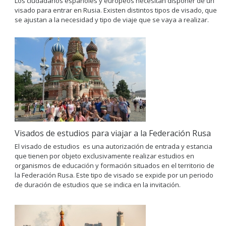
Los ciudadanos españoles y europeos necesitan disponer de un
visado para entrar en Rusia. Existen distintos tipos de visado, que
se ajustan a la necesidad y tipo de viaje que se vaya a realizar.
Visados de estudios para viajar a la Federación Rusa
El visado de estudios es una autorización de entrada y estancia
que tienen por objeto exclusivamente realizar estudios en
organismos de educación y formación situados en el territorio de
la Federación Rusa. Este tipo de visado se expide por un periodo
de duración de estudios que se indica en la invitación.