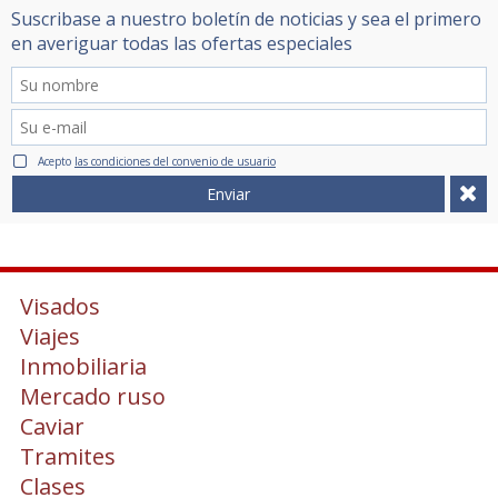
Suscribase a nuestro boletín de noticias y sea el primero
en averiguar todas las ofertas especiales
Acepto
las condiciones del convenio de usuario
Enviar
Visados
Viajes
Inmobiliaria
Mercado ruso
Caviar
Tramites
Clases