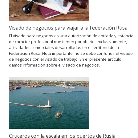
Visado de negocios para viajar a la Federación Rusa
El visado para negocios es una autorización de entrada y estancia
de carácter profesional que tienen por objeto, exclusivamente,
actividades comerciales desarrolladas en el territorio de la
Federación Rusa. Nota importante: no se debe confundir el visado
de negocios con el visado de trabajo. En el presente artículo
damos información sobre el visado de negocios.
Cruceros con la escala en los puertos de Rusia