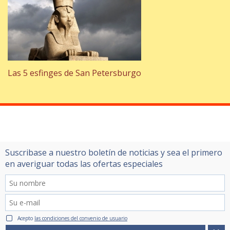
Las 5 esfinges de San Petersburgo
Suscribase a nuestro boletín de noticias y sea el primero
en averiguar todas las ofertas especiales
Acepto
las condiciones del convenio de usuario