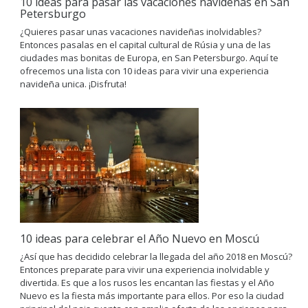
10 ideas para pasar las vacaciones navideñas en San
Petersburgo
¿Quieres pasar unas vacaciones navideñas inolvidables?
Entonces pasalas en el capital cultural de Rúsia y una de las
ciudades mas bonitas de Europa, en San Petersburgo. Aquí te
ofrecemos una lista con 10 ideas para vivir una experiencia
navideña unica. ¡Disfruta!
10 ideas para celebrar el Año Nuevo en Moscú
¿Así que has decidido celebrar la llegada del año 2018 en Moscú?
Entonces preparate para vivir una experiencia inolvidable y
divertida. Es que a los rusos les encantan las fiestas y el Año
Nuevo es la fiesta más importante para ellos. Por eso la ciudad