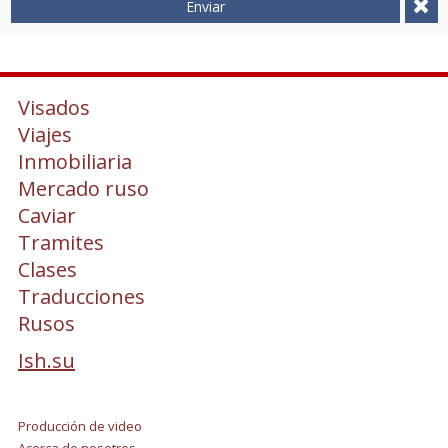
Enviar
Visados
Viajes
Inmobiliaria
Mercado ruso
Caviar
Tramites
Clases
Traducciones
Rusos
Ish.su
Producción de video