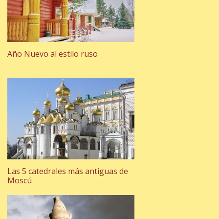
Año Nuevo al estilo ruso
Las 5 catedrales más antiguas de
Moscú