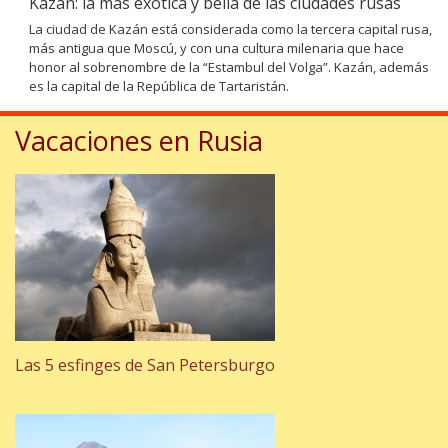
Kazán: la más exótica y bella de las ciudades rusas
La ciudad de Kazán está considerada como la tercera capital rusa,
más antigua que Moscú, y con una cultura milenaria que hace
honor al sobrenombre de la “Estambul del Volga”. Kazán, además
es la capital de la República de Tartaristán.
Vacaciones en Rusia
Las 5 esfinges de San Petersburgo