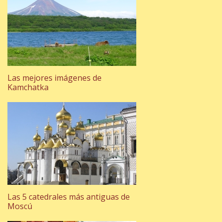
Las mejores imágenes de
Kamchatka
Las 5 catedrales más antiguas de
Moscú