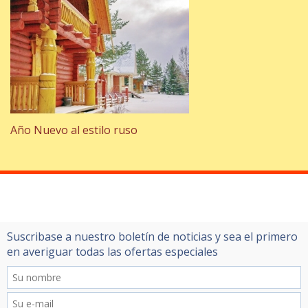
Año Nuevo al estilo ruso
Suscribase a nuestro boletín de noticias y sea el primero
en averiguar todas las ofertas especiales