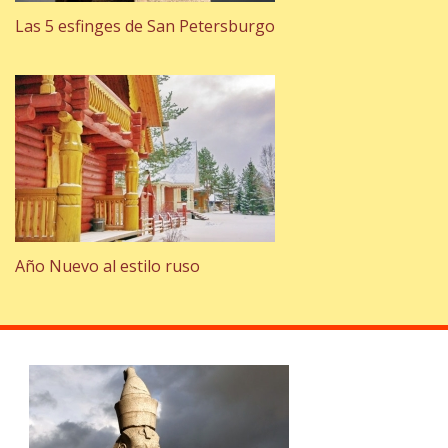
Las 5 esfinges de San Petersburgo
Año Nuevo al estilo ruso