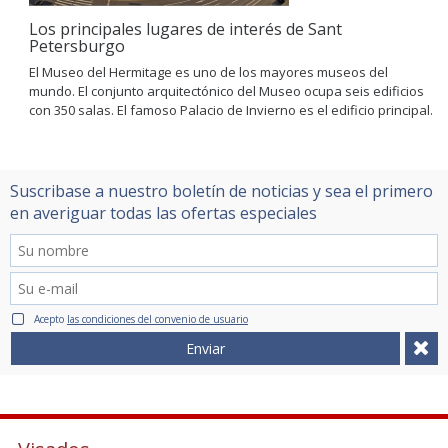
Los principales lugares de interés de Sant
Petersburgo
El Museo del Hermitage es uno de los mayores museos del
mundo. El conjunto arquitectónico del Museo ocupa seis edificios
con 350 salas. El famoso Palacio de Invierno es el edificio principal.
Suscribase a nuestro boletín de noticias y sea el primero
en averiguar todas las ofertas especiales
Acepto
las condiciones del convenio de usuario
Enviar