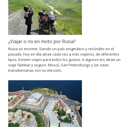
¿Viajar o no en moto por Rusia?
Rusia es enorme. Siendo un país enigmático y recóndito en el
pasado, hoy en día atrae cada vez a más viajeros, de diferentes
tipos. Existen viajes para todos los gustos. A algunos les atrae un
viaje familiar y seguro. Moscú, San Petersburgo y las rutas
transiberianas son su elección.