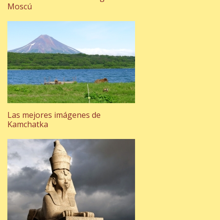
Moscú
Las mejores imágenes de
Kamchatka