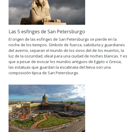
Las 5 esfinges de San Petersburgo
El origen de las esfinges de San Petersburgo se pierde en la
noche de los tiempos. Símbolo de fuerza, sabiduría y guardianes
del averno, separan el mundo de los vivos del de los muertos, la
luz de la oscuridad, ideal para una ciudad de noches blancas. Y es
que a pesar de evocar los mundos antiguos de Egipto o Grecia,
las estatuas que guardan la escalinata del Neva son una
composición típica de San Petersburgo.