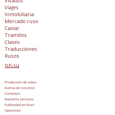
Visados
Viajes
Inmobiliaria
Mercado ruso
Caviar
Tramites
Clases
Traducciones
Rusos
Ish.su
Producción de video
Acerca de nosotros
Contactos
Nuestros servicios
Publicidad en Ruso
Opiniones