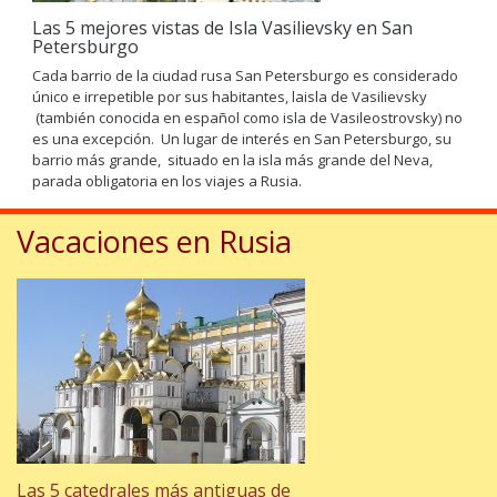
Las 5 mejores vistas de Isla Vasilievsky en San
Petersburgo
Cada barrio de la ciudad rusa San Petersburgo es considerado
único e irrepetible por sus habitantes, laisla de Vasilievsky
(también conocida en español como isla de Vasileostrovsky) no
es una excepción. Un lugar de interés en San Petersburgo, su
barrio más grande, situado en la isla más grande del Neva,
parada obligatoria en los viajes a Rusia.
Vacaciones en Rusia
Las 5 catedrales más antiguas de