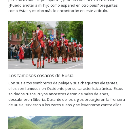
¿Puedo anotar a mi hijo como español en otro país? preguntas
como éstas y mucho más lo encontrarán en este artículo.
Los famosos cosacos de Rusia
Con sus altos sombreros de pelaje y sus chaquetas elegantes,
ellos son famosos en Occidente por su característica únicа. Estos
soldados rusos, cuyos ancestros datan de miles de años,
descubrieron Siberia. Durante de los siglos protegieron la frontera
de Rusia, sirvieron a los zares rusos y se levantaron contra ellos.