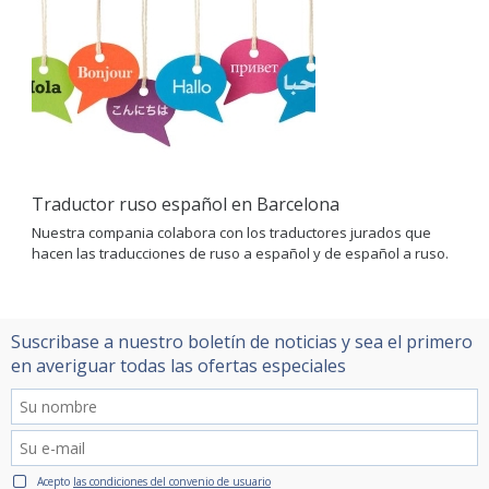
Traductor ruso español en Barcelona
Nuestra compania colabora con los traductores jurados que
hacen las traducciones de ruso a español y de español a ruso.
Suscribase a nuestro boletín de noticias y sea el primero
en averiguar todas las ofertas especiales
Acepto
las condiciones del convenio de usuario