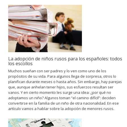
La adopción de niños rusos para los españoles: todos
los escollos
Muchos sueñan con ser padres y lo ven como uno de los
propósitos de su vida. Para algunos llega de sorpresa, otros lo
planifican durante meses o hasta años. Sin embargo, hay parejas
que, aunque anhelan tener hijos, sus esfuerzos resultan ser
vanos. Y en cierto momento les surge una idea: ¿por qué no
adoptamos un niño? Algunos toman “el camino difícil”: deciden
convertirse en la familia de un niño de otra nacionalidad. En ese
artículo vamos a hablar sobre la adopción de menores rusos.