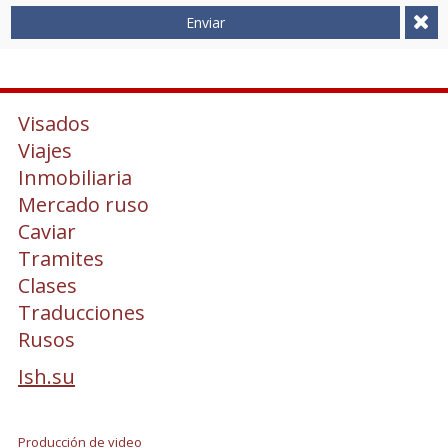
Enviar
Visados
Viajes
Inmobiliaria
Mercado ruso
Caviar
Tramites
Clases
Traducciones
Rusos
Ish.su
Producción de video