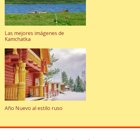
Las mejores imágenes de
Kamchatka
Año Nuevo al estilo ruso