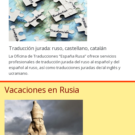
Traducción jurada: ruso, castellano, catalán
La Oficina de Traducciones “España Rusa” ofrece servicios
profesionales de traducción jurada del ruso al español y del
español al ruso, así como traducciones juradas de/al inglés y
ucraniano.
Vacaciones en Rusia