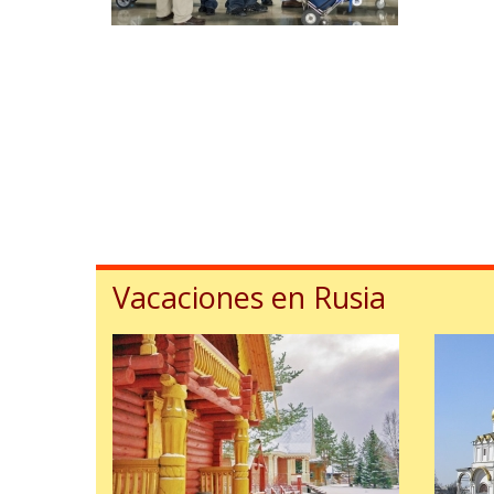
Vacaciones en Rusia