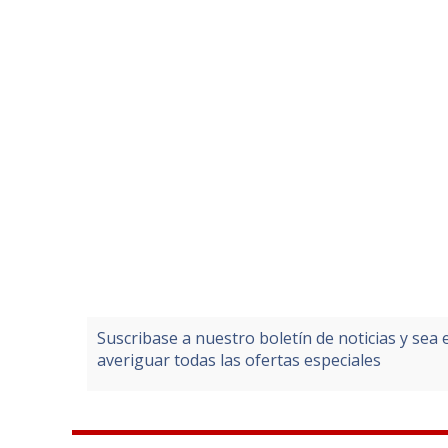
Suscribase a nuestro boletín de noticias y sea 
averiguar todas las ofertas especiales