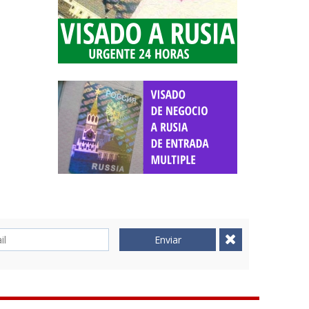
Enviar