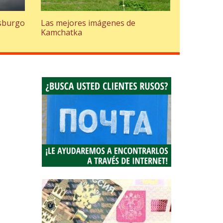
rsburgo
Las mejores imágenes de
Kamchatka