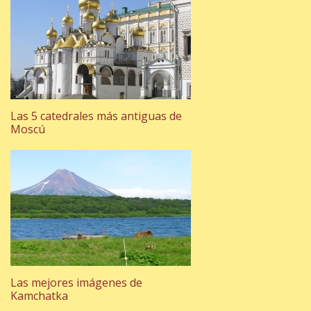
Las 5 catedrales más antiguas de
Moscú
Las mejores imágenes de
Kamchatka