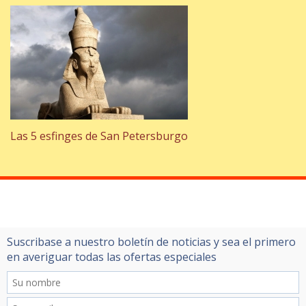
Las 5 esfinges de San Petersburgo
Suscribase a nuestro boletín de noticias y sea el primero
en averiguar todas las ofertas especiales