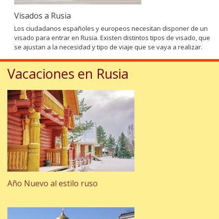
Visados a Rusia
Los ciudadanos españoles y europeos necesitan disponer de un
visado para entrar en Rusia. Existen distintos tipos de visado, que
se ajustan a la necesidad y tipo de viaje que se vaya a realizar.
Vacaciones en Rusia
Año Nuevo al estilo ruso