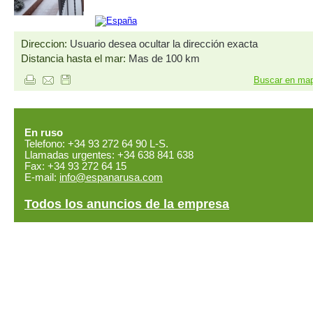
Direccion:
Usuario desea ocultar la dirección exacta
Distancia hasta el mar:
Mas de 100 km
Buscar en ma
En ruso
Telefono: +34 93 272 64 90 L-S.
Llamadas urgentes: +34 638 841 638
Fax: +34 93 272 64 15
E-mail:
info@espanarusa.com
Todos los anuncios de la empresa