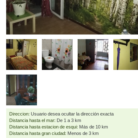
Direccion:
Usuario desea ocultar la dirección exacta
Distancia hasta el mar:
De 1 a 3 km
Distancia hasta estacion de esqui:
Más de 10 km
Distancia hasta gran ciudad:
Menos de 3 km