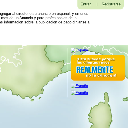
Entrar
|
Registrarse
gregar al directorio su anuncio en espanol, y en unos
r mas de un Anuncio y para profesionales de la
s informacion sobre la publicacion de pago dirijanse a