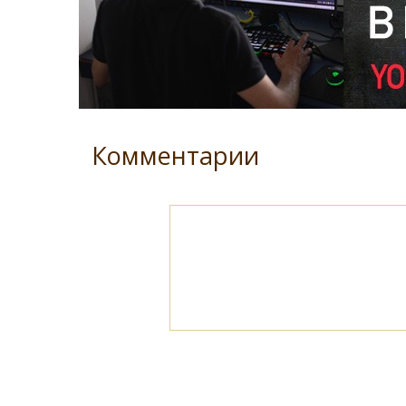
Комментарии