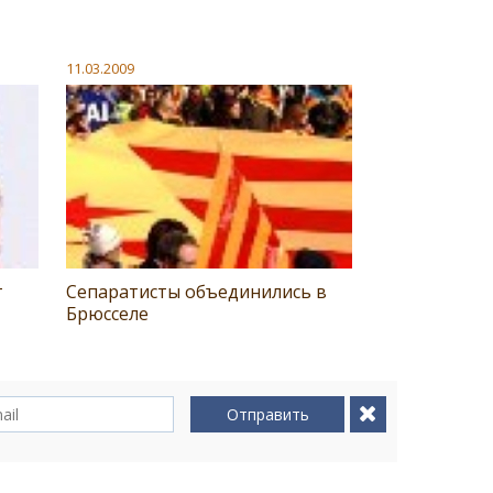
11.03.2009
т
Сепаратисты объединились в
Брюсселе
Отправить