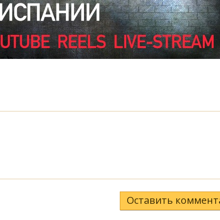
Оставить коммент