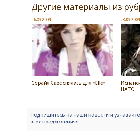
Другие материалы из руб
26.03.2009
23.03.2009
Сорайя Саес снялась для «Elle»
Испанс
НАТО
Подпишитесь на наши новости и узнавайт
всех предложениях