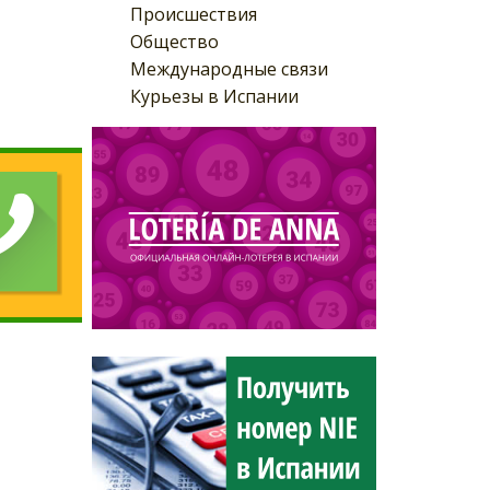
Происшествия
Общество
Международные связи
Курьезы в Испании