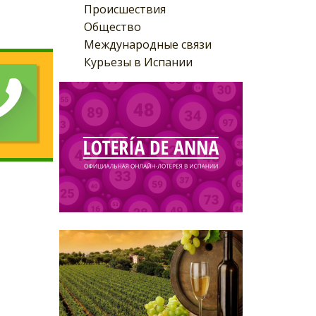
Происшествия
Общество
Международные связи
Курьезы в Испании