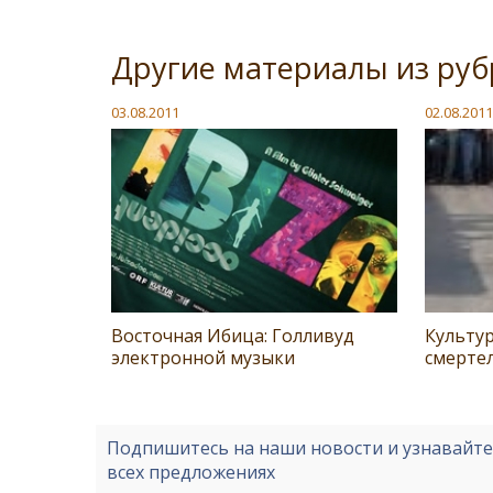
Другие материалы из руб
03.08.2011
02.08.2011
Восточная Ибица: Голливуд
Культур
электронной музыки
смерте
Подпишитесь на наши новости и узнавайт
всех предложениях