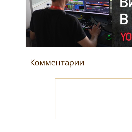
Комментарии