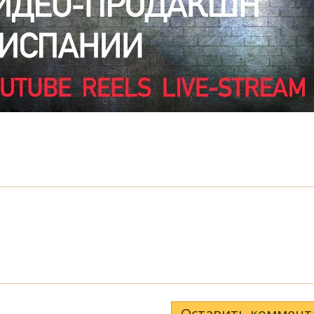
Оставить коммент