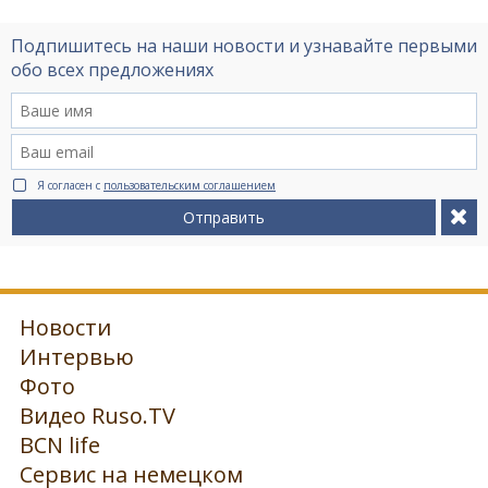
Подпишитесь на наши новости и узнавайте первыми
обо всех предложениях
Я согласен с
пользовательским соглашением
Отправить
Новости
Интервью
Фото
Видео Ruso.TV
BCN life
Сервис на немецком