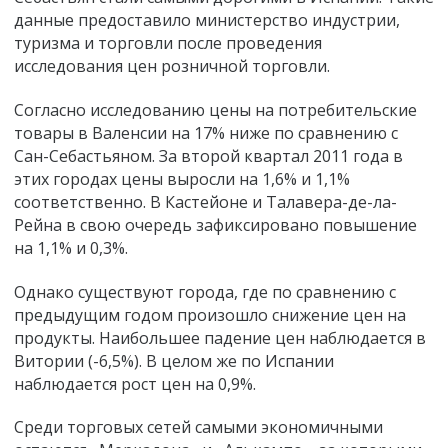
данные предоставило министерство индустрии,
туризма и торговли после проведения
исследования цен розничной торговли.
Согласно исследованию цены на потребительские
товары в Валенсии на 17% ниже по сравнению с
Сан-Себастьяном. За второй квартал 2011 года в
этих городах цены выросли на 1,6% и 1,1%
соответственно. В Кастейоне и Талавера-де-ла-
Рейна в свою очередь зафиксировано повышение
на 1,1% и 0,3%.
Однако существуют города, где по сравнению с
предыдущим годом произошло снижение цен на
продукты. Наибольшее падение цен наблюдается в
Витории (-6,5%). В целом же по Испании
наблюдается рост цен на 0,9%.
Среди торговых сетей самыми экономичными