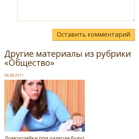
Оставить комментарий
Другие материалы из рубрики
«Общество»
06.08.2011
Домохозяйки при разводе будут