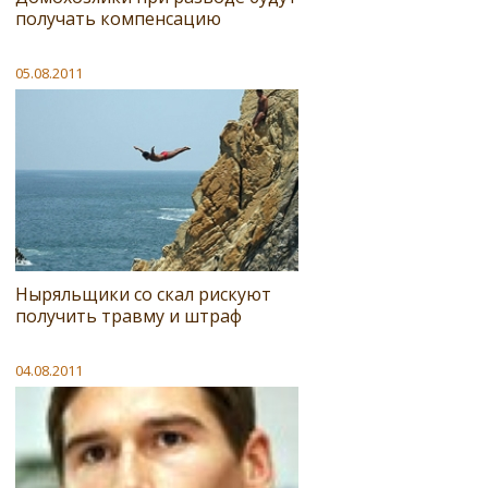
получать компенсацию
05.08.2011
Ныряльщики со скал рискуют
получить травму и штраф
04.08.2011