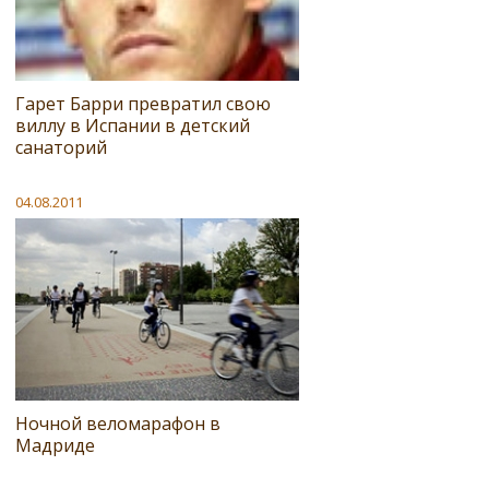
Гарет Барри превратил свою
виллу в Испании в детский
санаторий
04.08.2011
Ночной веломарафон в
Мадриде