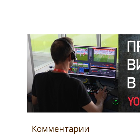
Комментарии