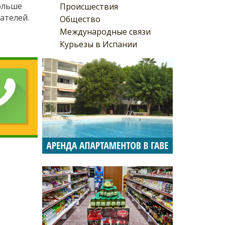
ольше
Происшествия
ателей.
Общество
Международные связи
Курьезы в Испании