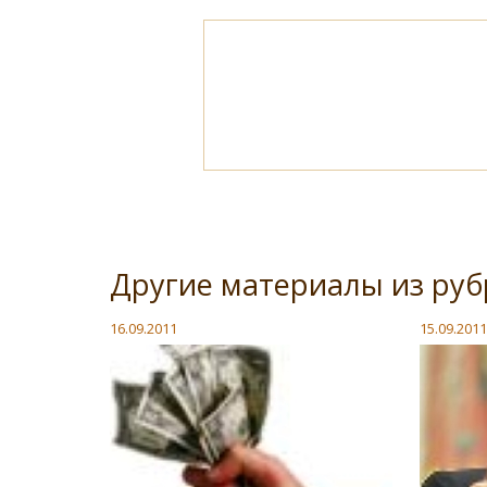
Другие материалы из руб
16.09.2011
15.09.2011