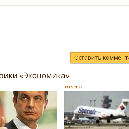
Оставить коммент
рики «Экономика»
11.09.2011