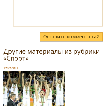
Оставить комментарий
Другие материалы из рубрики
«Спорт»
19.09.2011