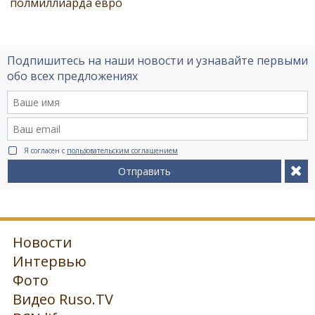
полмиллиарда евро
Подпишитесь на наши новости и узнавайте первыми
обо всех предложениях
Я согласен с
пользовательским соглашением
Отправить
Новости
Интервью
Фото
Видео Ruso.TV