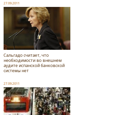
27.09.2011
Сальгадо считает, что
необходимости во внешнем
аудите испанской банковской
системы нет
27.09.2011