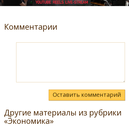
Комментарии
Оставить комментарий
Другие материалы из рубрики
«Экономика»