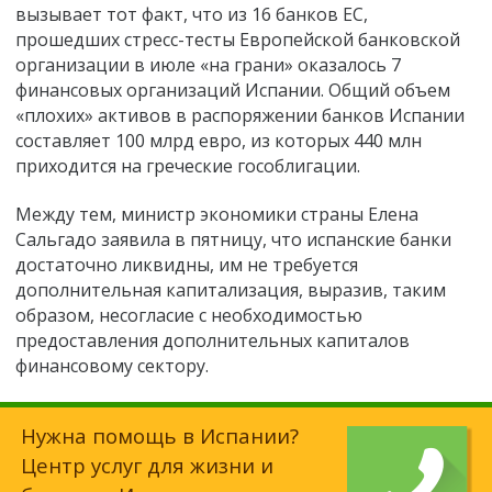
вызывает тот факт, что из 16 банков ЕС,
прошедших стресс-тесты Европейской банковской
организации в июле «на грани» оказалось 7
финансовых организаций Испании. Общий объем
«плохих» активов в распоряжении банков Испании
составляет 100 млрд евро, из которых 440 млн
приходится на греческие гособлигации.
Между тем, министр экономики страны Елена
Сальгадо заявила в пятницу, что испанские банки
достаточно ликвидны, им не требуется
дополнительная капитализация, выразив, таким
образом, несогласие с необходимостью
предоставления дополнительных капиталов
финансовому сектору.
Нужна помощь в Испании?
Центр услуг для жизни и