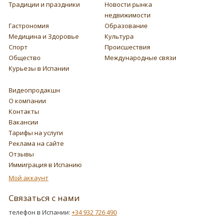
Традиции и праздники
Новости рынка
недвижимости
Гастрономия
Образование
Медицина и Здоровье
Культура
Спорт
Происшествия
Общество
Международные связи
Курьезы в Испании
Видеопродакшн
О компании
Контакты
Вакансии
Тарифы на услуги
Реклама на сайте
Отзывы
Иммиграция в Испанию
Мой аккаунт
Связаться с нами
телефон в Испании:
+34 932 726 490