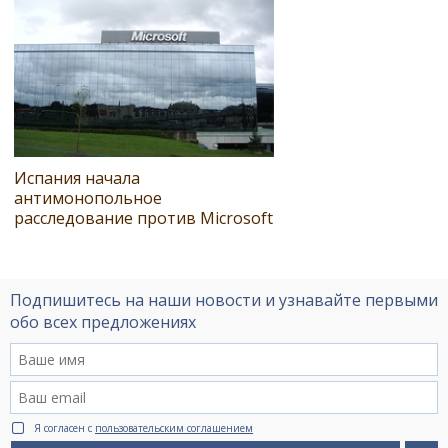
Испания начала
антимонопольное
расследование против Microsoft
Подпишитесь на наши новости и узнавайте первыми
обо всех предложениях
Я согласен с
пользовательским соглашением