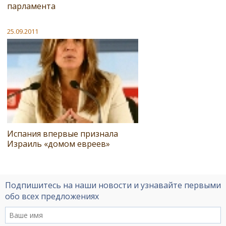
парламента
25.09.2011
Испания впервые признала
Израиль «домом евреев»
Подпишитесь на наши новости и узнавайте первыми
обо всех предложениях