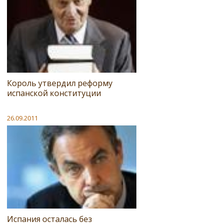
Король утвердил реформу
испанской конституции
26.09.2011
Испания осталась без