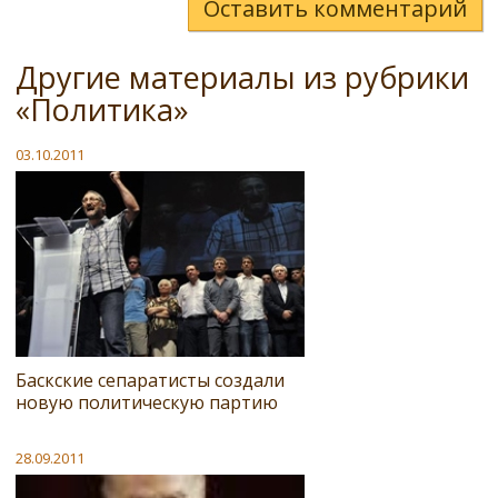
Оставить комментарий
Другие материалы из рубрики
«Политика»
03.10.2011
Баскские сепаратисты создали
новую политическую партию
28.09.2011