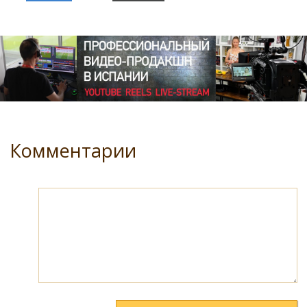
Комментарии