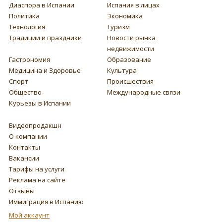
Диаспора в Испании
Испания в лицах
Политика
Экономика
Технология
Туризм
Традиции и праздники
Новости рынка
недвижимости
Гастрономия
Образование
Медицина и Здоровье
Культура
Спорт
Происшествия
Общество
Международные связи
Курьезы в Испании
Видеопродакшн
О компании
Контакты
Вакансии
Тарифы на услуги
Реклама на сайте
Отзывы
Иммиграция в Испанию
Мой аккаунт