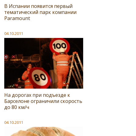
В Испании появится первый
тематический парк компании
Paramount
04.10.2011
На дорогах при подъезде к
Барселоне ограничили скорость
до 80 км/ч
04.10.2011