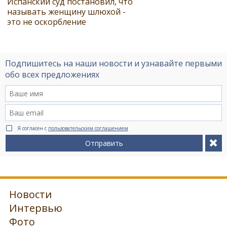
Испанский суд постановил, что
называть женщину шлюхой -
это не оскорбление
Подпишитесь на наши новости и узнавайте первыми
обо всех предложениях
Я согласен с
пользовательским соглашением
Отправить
Новости
Интервью
Фото