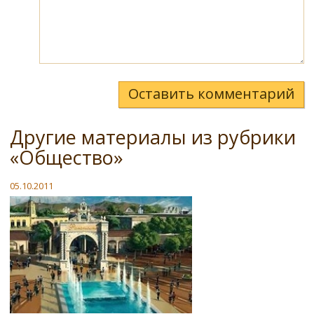
Оставить комментарий
Другие материалы из рубрики
«Общество»
05.10.2011