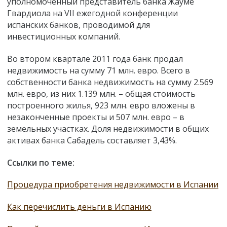
уполномоченный представитель банка Жауме
Гвардиола на VII ежегодной конференции
испанских банков, проводимой для
инвестиционных компаний.
Во втором квартале 2011 года банк продал
недвижимость на сумму 71 млн. евро. Всего в
собственности банка недвижимость на сумму 2.569
млн. евро, из них 1.139 млн. – общая стоимость
построенного жилья, 923 млн. евро вложены в
незаконченные проекты и 507 млн. евро – в
земельных участках. Доля недвижимости в общих
активах банка Сабадель составляет 3,43%.
Ссылки по теме:
Процедура приобретения недвижимости в Испании
Как перечислить деньги в Испанию