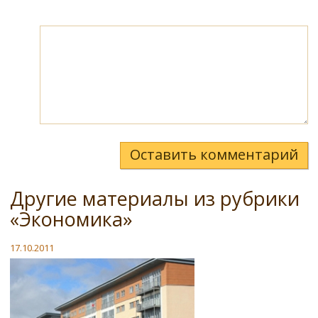
Оставить комментарий
Другие материалы из рубрики
«Экономика»
17.10.2011