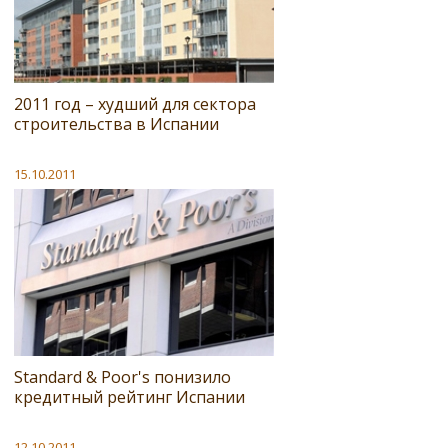
2011 год – худший для сектора
строительства в Испании
15.10.2011
Standard & Poor's понизило
кредитный рейтинг Испании
12.10.2011