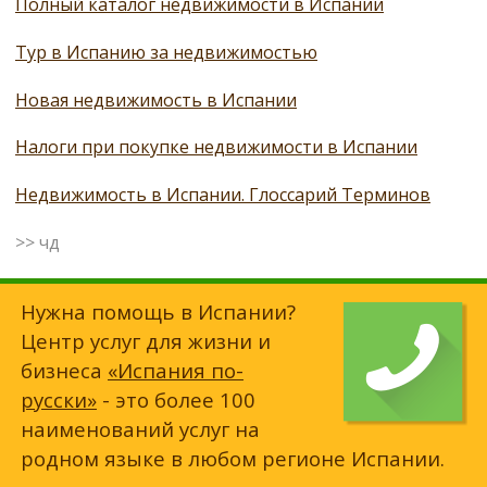
Полный каталог недвижимости в Испании
Тур в Испанию за недвижимостью
Новая недвижимость в Испании
Налоги при покупке недвижимости в Испании
Недвижимость в Испании. Глоссарий Терминов
>> чд
Нужна помощь в Испании?
Центр услуг для жизни и
бизнеса
«Испания по-
русски»
- это более 100
наименований услуг на
родном языке в любом регионе Испании.