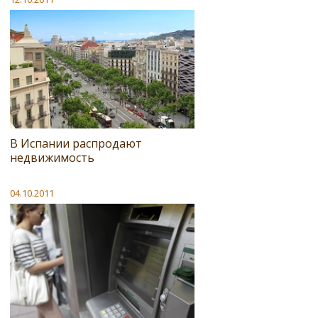
В Испании распродают
недвижимость
04.10.2011