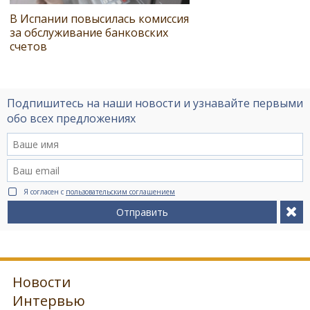
В Испании повысилась комиссия
за обслуживание банковских
счетов
Подпишитесь на наши новости и узнавайте первыми
обо всех предложениях
Я согласен с
пользовательским соглашением
Отправить
Новости
Интервью