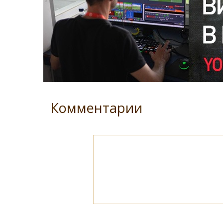
Комментарии