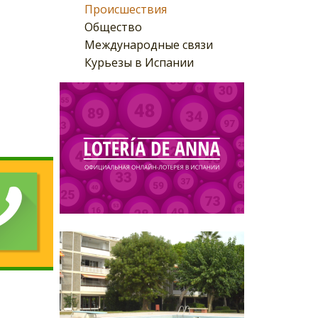
Происшествия
Общество
Международные связи
Курьезы в Испании