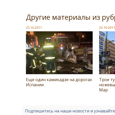
Другие материалы из ру
23.10.2011
23.10.2011
Еще один камикадзе на дорогах
Трое т
Испании
ножевы
Мар
Подпишитесь на наши новости и узнавайт