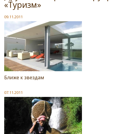
«Туризм»
09.11.2011
Ближе к звездам
07.11.2011