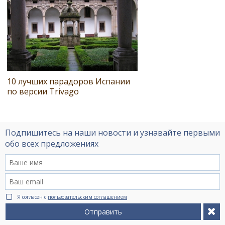
10 лучших парадоров Испании
по версии Trivago
Подпишитесь на наши новости и узнавайте первыми
обо всех предложениях
Я согласен с
пользовательским соглашением
Отправить