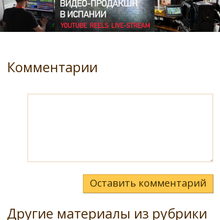
Комментарии
Оставить комментарий
Другие материалы из рубрики