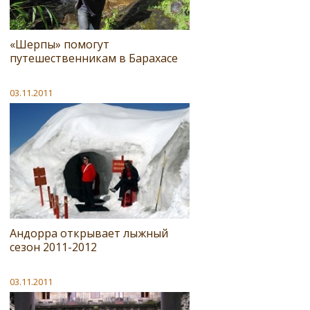
«Шерпы» помогут
путешественникам в Барахасе
03.11.2011
Андорра открывает лыжный
сезон 2011-2012
03.11.2011