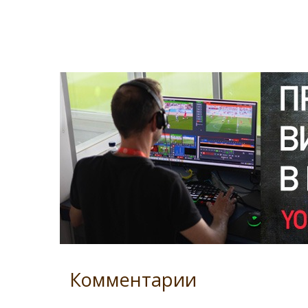
Комментарии