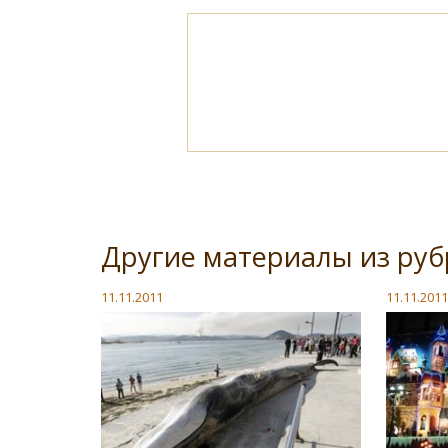
Другие материалы из ру
11.11.2011
11.11.2011