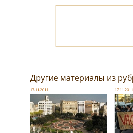
Другие материалы из ру
17.11.2011
17.11.2011