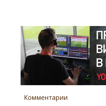
Комментарии