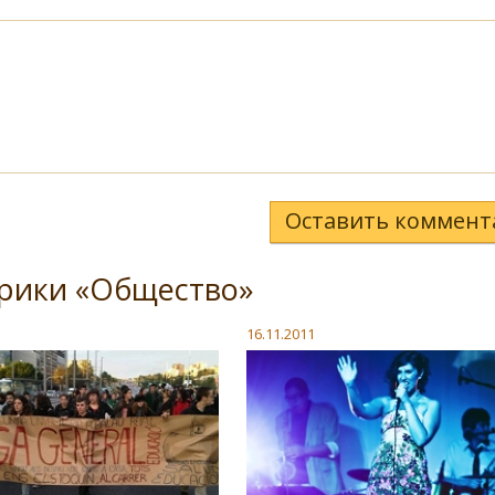
Оставить коммент
брики «Общество»
16.11.2011