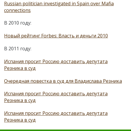
Russian politician investigated in Spain over Mafia
connections
В 2010 году:
Новый рейтинг Forbes: Власть и деньги 2010
В 2011 году:
Испания просит Россию доставить депутата
Резника в суд
Очередная повестка в суд для Владислава Резника
Испания просит Россию доставить депутата
Резника в суд
Испания просит Россию доставить депутата
Резника в суд