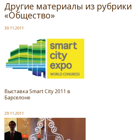
Другие материалы из рубрики
«Общество»
30.11.2011
Выставка Smart City 2011 в
Барселоне
29.11.2011