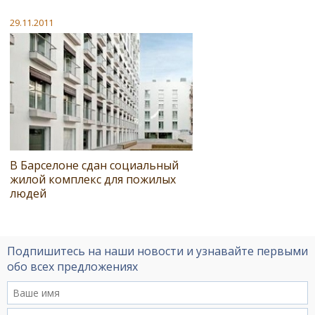
29.11.2011
В Барселоне сдан социальный
жилой комплекс для пожилых
людей
Подпишитесь на наши новости и узнавайте первыми
обо всех предложениях