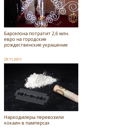
Барселона потратит 2,6 млн.
евро на городские
рождественские украшение
29.11.2011
Наркодилеры перевозили
кокаин в памперсах