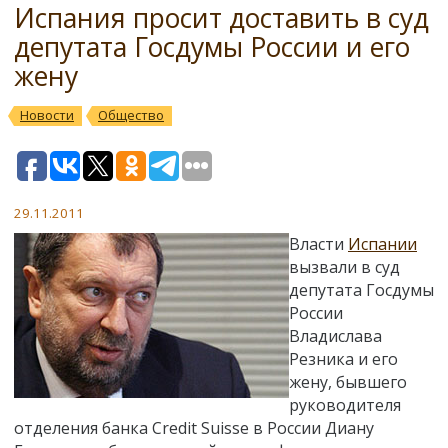
Испания просит доставить в суд
депутата Госдумы России и его
жену
Новости
Общество
29.11.2011
Власти
Испании
вызвали в суд
депутата Госдумы
России
Владислава
Резника и его
жену, бывшего
руководителя
отделения банка Credit Suisse в России Диану