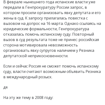
В феврале нынешнего года испанские власти уже
передали в Генпрокуратуру России запрос, в
котором просили организовать явку депутата и его
жены в суд. К запросу прилагалась повестка с
вызовом на допрос на 16 марта. Однако ссылаясь на
юридические формальности, Генпрокуратура
отказалась помочь испанскому суду. Повторный
вызов в суд результата тоже не принес: российская
сторона мотивировала невозможность
организовать явку супругов наличием у Резника
депутатской неприкосновенности.
Если и сейчас Россия не сможет помочь испанскому
суду, власти считают возможным объявить Резника
в международный розыск.
дя
На эту же тему в 2008 году: