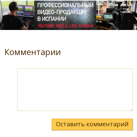
Комментарии
Оставить комментарий