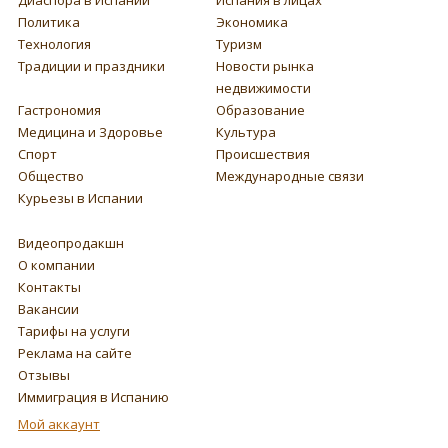
Политика
Экономика
Технология
Туризм
Традиции и праздники
Новости рынка
недвижимости
Гастрономия
Образование
Медицина и Здоровье
Культура
Спорт
Происшествия
Общество
Международные связи
Курьезы в Испании
Видеопродакшн
О компании
Контакты
Вакансии
Тарифы на услуги
Реклама на сайте
Отзывы
Иммиграция в Испанию
Мой аккаунт