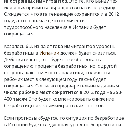
иностранных иммигрантов
. Это те, кто ввиду тех
или иных причин возвращаются на свою родину.
Ожидается, что эта тенденция сохранится и в 2012
году, а это означает, что количество
трудоспособного населения в Испании будет
сокращаться.
Казалось бы, из-за оттока иммигрантов уровень
безработицы в
Испании
должен будет снизиться.
Действительно, это будет способствовать
сокращению процента безработных, но, с другой
стороны, как отмечают аналитики, количество
рабочих мест в следующем году также будет
сокращаться. Согласно предварительным данным
число рабочих мест сократится в 2012 года на 350-
400 тысяч
. Это будет компенсировать снижение
безработицы из-за иммигрантских оттоков.
Если прогнозы сбудутся, то ситуация по безработице
в Испании будет следующая: уровень безработицы