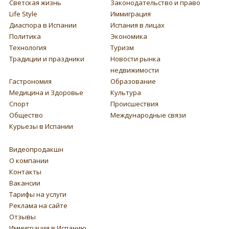
Светская жизнь
Законодательство и право
Life Style
Иммиграция
Диаспора в Испании
Испания в лицах
Политика
Экономика
Технология
Туризм
Традиции и праздники
Новости рынка
недвижимости
Гастрономия
Образование
Медицина и Здоровье
Культура
Спорт
Происшествия
Общество
Международные связи
Курьезы в Испании
Видеопродакшн
О компании
Контакты
Вакансии
Тарифы на услуги
Реклама на сайте
Отзывы
Иммиграция в Испанию