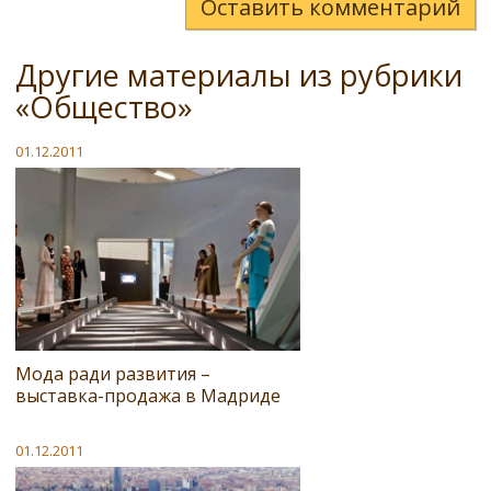
Оставить комментарий
Другие материалы из рубрики
«Общество»
01.12.2011
Мода ради развития –
выставка-продажа в Мадриде
01.12.2011