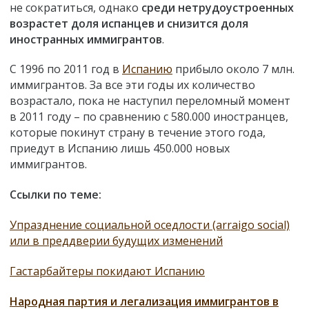
не сократиться, однако
среди нетрудоустроенных
возрастет доля испанцев и снизится доля
иностранных иммигрантов
.
С 1996 по 2011 год в
Испанию
прибыло около 7 млн.
иммигрантов. За все эти годы их количество
возрастало, пока не наступил переломный момент
в 2011 году – по сравнению с 580.000 иностранцев,
которые покинут страну в течение этого года,
приедут в Испанию лишь 450.000 новых
иммигрантов.
Ссылки по теме:
Упразднение социальной оседлости (arraigo social)
или в преддверии будущих изменений
Гастарбайтеры покидают Испанию
Народная партия и легализация иммигрантов в