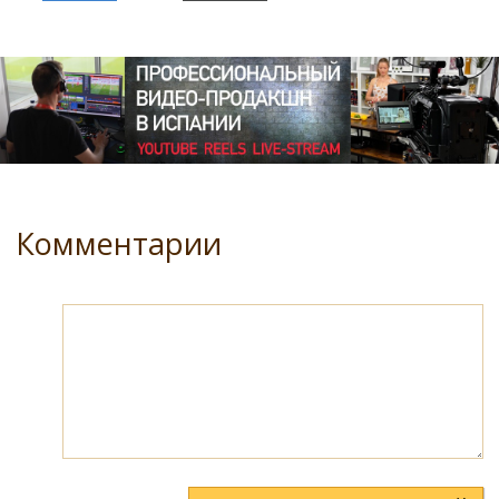
Комментарии