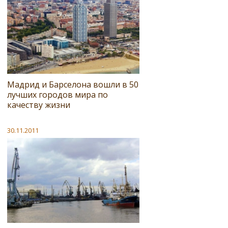
Мадрид и Барселона вошли в 50
лучших городов мира по
качеству жизни
30.11.2011