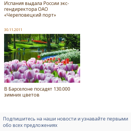
Испания выдала России экс-
гендиректора ОАО
«Череповецкий порт»
30.11.2011
В Барселоне посадят 130.000
зимних цветов
Подпишитесь на наши новости и узнавайте первыми
обо всех предложениях