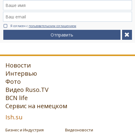
Я согласен с
пользовательским соглашением
Отправить
Новости
Интервью
Фото
Видео Ruso.TV
BCN life
Сервис на немецком
Ish.su
Бизнес и Индустрия
Видеоновости