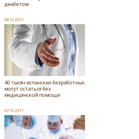
диабетом
08.12.2011
40 тысяч испанских безработных
могут остаться без
медицинской помощи
07.12.2011