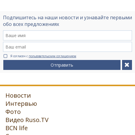
Подпишитесь на наши новости и узнавайте первыми
обо всех предложениях
Я согласен с
пользовательским соглашением
Отправить
Новости
Интервью
Фото
Видео Ruso.TV
BCN life