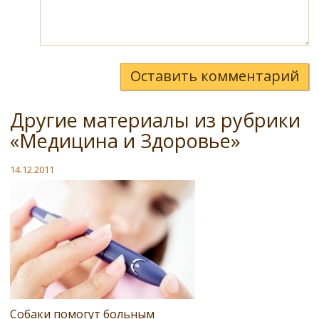
Оставить комментарий
Другие материалы из рубрики
«Медицина и Здоровье»
14.12.2011
Собаки помогут больным