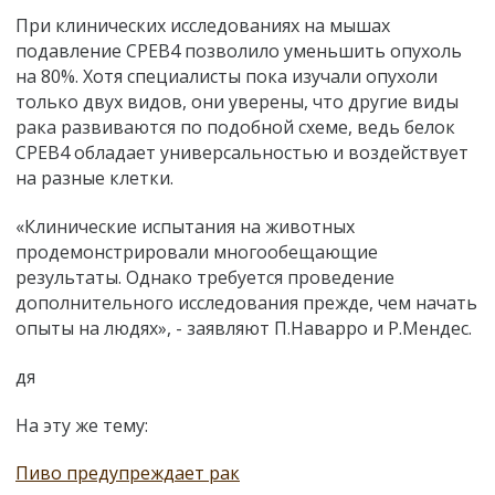
При клинических исследованиях на мышах
подавление СРЕВ4 позволило уменьшить опухоль
на 80%. Хотя специалисты пока изучали опухоли
только двух видов, они уверены, что другие виды
рака развиваются по подобной схеме, ведь белок
СРЕВ4 обладает универсальностью и воздействует
на разные клетки.
«Клинические испытания на животных
продемонстрировали многообещающие
результаты. Однако требуется проведение
дополнительного исследования прежде, чем начать
опыты на людях», - заявляют П.Наварро и Р.Мендес.
дя
На эту же тему:
Пиво предупреждает рак