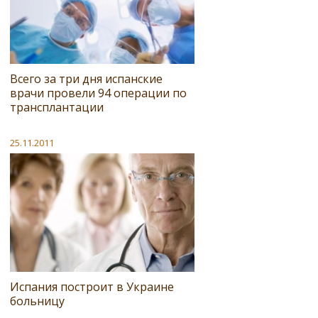
Всего за три дня испанские
врачи провели 94 операции по
трансплантации
25.11.2011
Испания построит в Украине
больницу