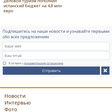
Деловой туризм пополнил
испанский бюджет на 4,8 млн
евро
Подпишитесь на наши новости и узнавайте первыми
обо всех предложениях
Я согласен с
пользовательским соглашением
Отправить
Новости
Интервью
Фото