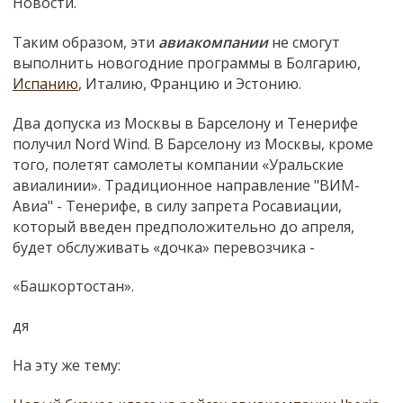
Новости.
Таким образом, эти
авиакомпании
не смогут
выполнить новогодние программы в Болгарию,
Испанию
, Италию, Францию и Эстонию.
Два допуска из Москвы в Барселону и Тенерифе
получил Nord Wind. В Барселону из Москвы, кроме
того, полетят самолеты компании «Уральские
авиалинии». Традиционное направление "ВИМ-
Авиа" - Тенерифе, в силу запрета Росавиации,
который введен предположительно до апреля,
будет обслуживать «дочка» перевозчика -
«Башкортостан».
дя
На эту же тему: