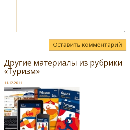
Оставить комментарий
Другие материалы из рубрики
«Туризм»
11.12.2011