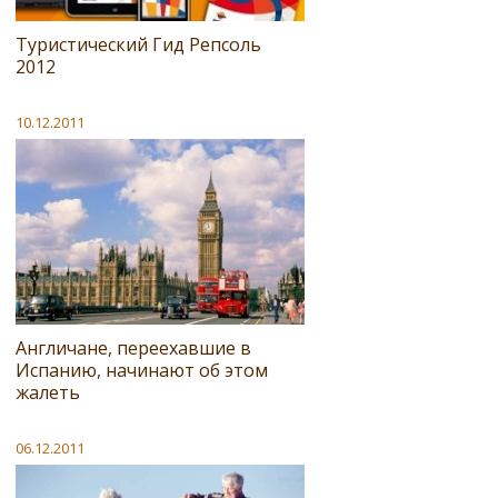
Туристический Гид Репсоль
2012
10.12.2011
Англичане, переехавшие в
Испанию, начинают об этом
жалеть
06.12.2011