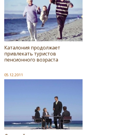
Каталония продолжает
привлекать туристов
пенсионного возраста
05.12.2011