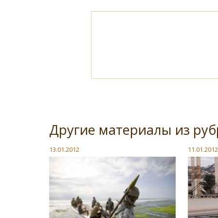
Другие материалы из ру
13.01.2012
11.01.2012