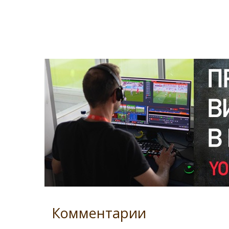
Комментарии