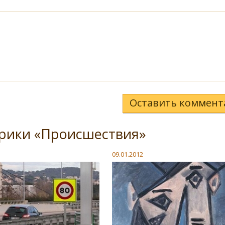
Оставить коммент
брики «Происшествия»
09.01.2012