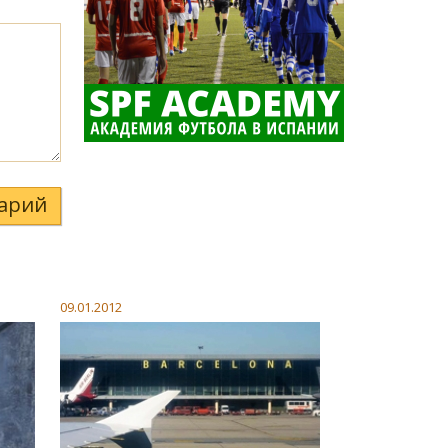
арий
09.01.2012