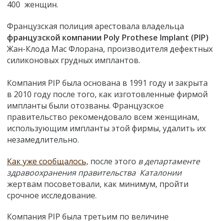
400 женщин.
Французская полиция арестовала владельца
французской компании Poly Prothese Implant (PIP)
Жан-Клода Мас Флорана, производителя дефектных
силиконовых грудных имплантов.
Компания PIP была основана в 1991 году и закрыта
в 2010 году после того, как изготовленные фирмой
импланты были отозваны. Французское
правительство рекомендовало всем женщинам,
использующим импланты этой фирмы, удалить их
незамедлительно.
Как уже сообщалось,
после этого
в департаменте
здравоохранения правительства Каталонии
жертвам посоветовали, как минимум, пройти
срочное исследование.
Компания PIP была третьим по величине