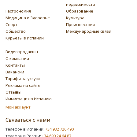
недвижимости
Гастрономия
Образование
Медицина и Здоровье
Культура
Спорт
Происшествия
Общество
Международные связи
Курьезы в Испании
Видеопродакшн
О компании
Контакты
Вакансии
Тарифы на услуги
Реклама на сайте
Отзывы
Иммиграция в Испанию
Мой аккаунт
Связаться с нами
телефон в Испании:
+34 932 726 490
телефон в России:
+34 690 24 64 87