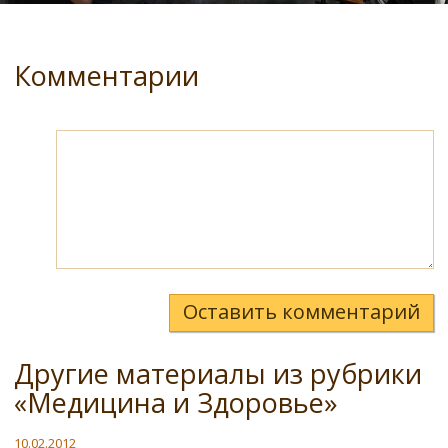
Комментарии
Оставить комментарий
Другие материалы из рубрики
«Медицина и Здоровье»
10.02.2012