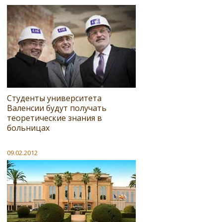
Студенты университета
Валенсии будут получать
теоретические знания в
больницах
09.02.2012