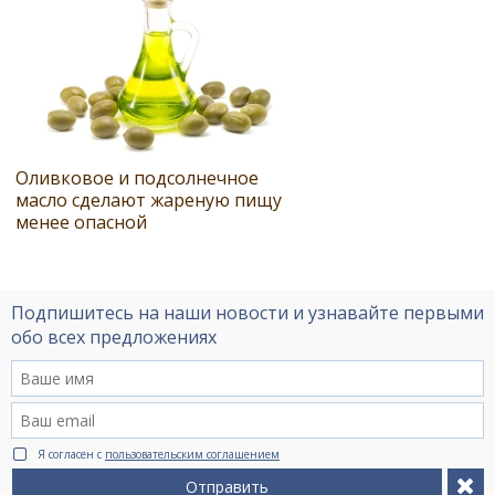
Оливковое и подсолнечное
масло сделают жареную пищу
менее опасной
Подпишитесь на наши новости и узнавайте первыми
обо всех предложениях
Я согласен с
пользовательским соглашением
Отправить