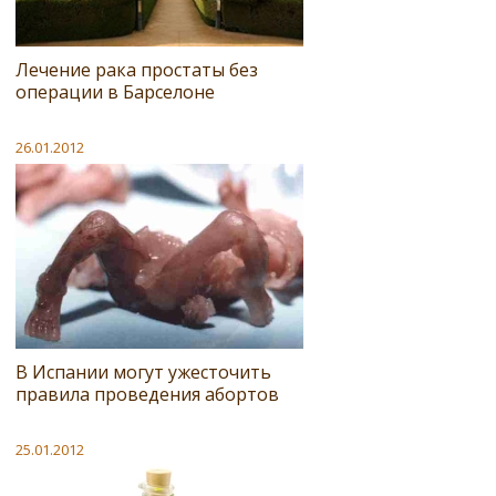
Лечение рака простаты без
операции в Барселоне
26.01.2012
В Испании могут ужесточить
правила проведения абортов
25.01.2012