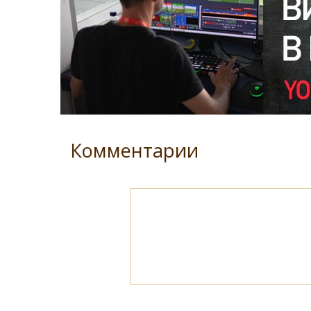
Комментарии