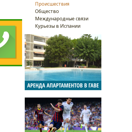
Происшествия
Общество
Международные связи
Курьезы в Испании