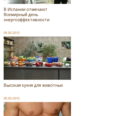
В Испании отмечают
Всемирный день
энергоэффективности
05.03.2012
Высокая кухня для животных
05.03.2012