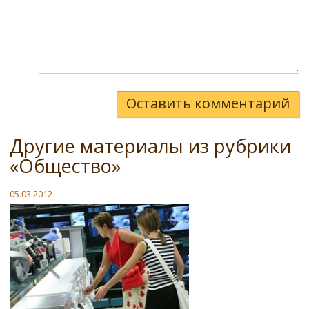
Оставить комментарий
Другие материалы из рубрики
«Общество»
05.03.2012