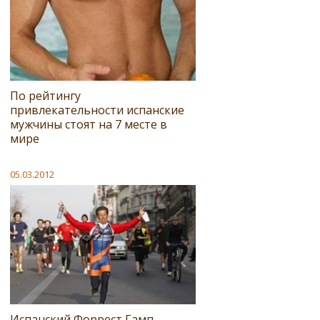
По рейтингу
привлекательности испанские
мужчины стоят на 7 месте в
мире
05.03.2012
Испанский Форрест Гамп