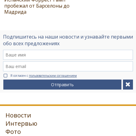
пробежал от Барселоны до
Мадрида
Подпишитесь на наши новости и узнавайте первыми
обо всех предложениях
Я согласен с
пользовательским соглашением
Отправить
Новости
Интервью
Фото