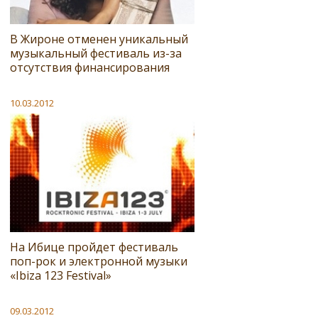
В Жироне отменен уникальный
музыкальный фестиваль из-за
отсутствия финансирования
10.03.2012
На Ибице пройдет фестиваль
поп-рок и электронной музыки
«Ibiza 123 Festival»
09.03.2012