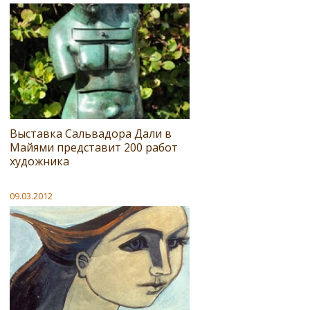
Выставка Сальвадора Дали в
Майями представит 200 работ
художника
09.03.2012