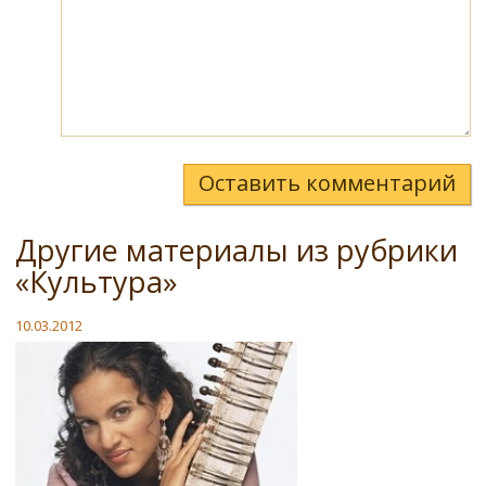
Оставить комментарий
Другие материалы из рубрики
«Культура»
10.03.2012