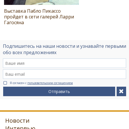
Выставка Пабло Пикассо
пройдет в сети галерей Ларри
Гагосяна
Подпишитесь на наши новости и узнавайте первыми
обо всех предложениях
Я согласен с
пользовательским соглашением
Отправить
Новости
Интервью