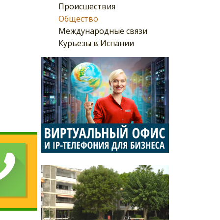
Происшествия
Общество
Международные связи
Курьезы в Испании