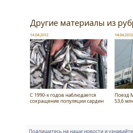
Другие материалы из ру
14.04.2012
14.04.2012
С 1990-х годов наблюдается
Поезд 
сокращение популяции сардин
53,6 мл
Подпишитесь на наши новости и узнавайт