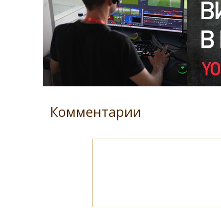
Комментарии