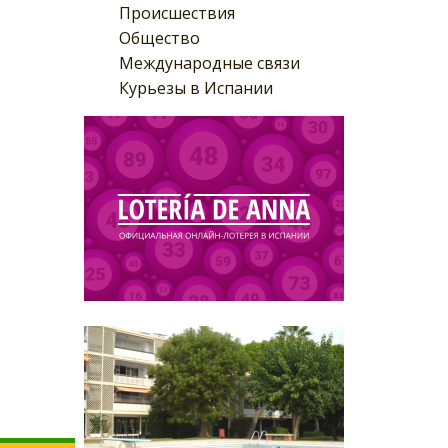
Происшествия
Общество
Международные связи
Курьезы в Испании