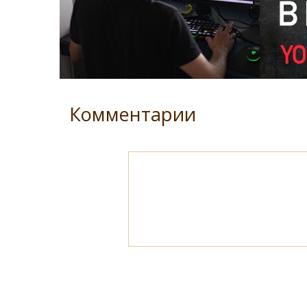
Комментарии