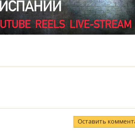
Оставить коммент