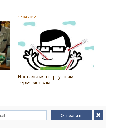
17.04.2012
Ностальгия по ртутным
термометрам
Отправить