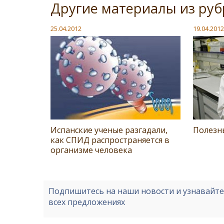
Другие материалы из руб
25.04.2012
19.04.2012
Испанские ученые разгадали,
Полезн
как СПИД распространяется в
организме человека
Подпишитесь на наши новости и узнавайт
всех предложениях