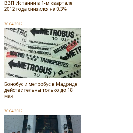
ВВП Испании в 1-м квартале
2012 года снизился на 0,3%‎
30.04.2012
Бонобус и метробус в Мадриде
действительны только до 18
мая
30.04.2012