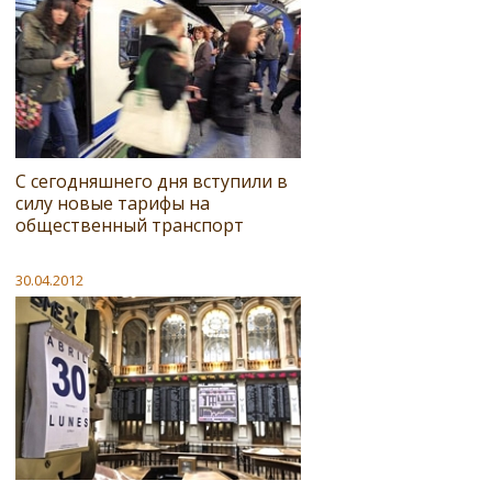
С сегодняшнего дня вступили в
силу новые тарифы на
общественный транспорт
30.04.2012