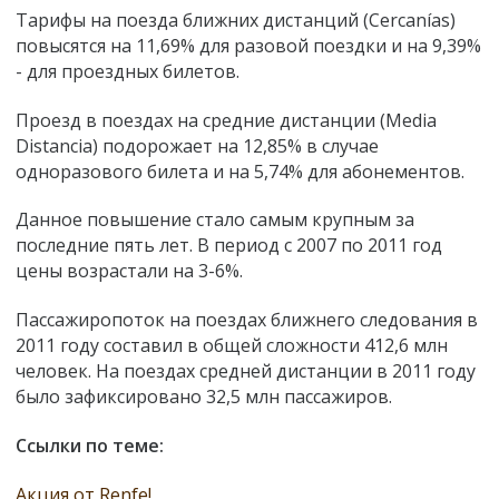
Тарифы на поезда ближних дистанций (Cercanías)
повысятся на 11,69% для разовой поездки и на 9,39%
- для проездных билетов.
Проезд в поездах на средние дистанции (Media
Distancia) подорожает на 12,85% в случае
одноразового билета и на 5,74% для абонементов.
Данное повышение стало самым крупным за
последние пять лет. В период с 2007 по 2011 год
цены возрастали на 3-6%.
Пассажиропоток на поездах ближнего следования в
2011 году составил в общей сложности 412,6 млн
человек. На поездах средней дистанции в 2011 году
было зафиксировано 32,5 млн пассажиров.
Ссылки по теме:
Акция от Renfe!