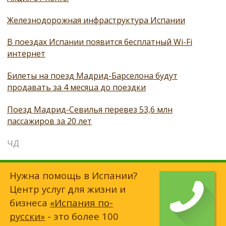
Железнодорожная инфраструктура Испании
В поездах Испании появится бесплатный Wi-Fi
интернет
Билеты на поезд Мадрид-Барселона будут
продавать за 4 месяца до поездки
Поезд Мадрид-Севилья перевез 53,6 млн
пассажиров за 20 лет
ЧД
Нужна помощь в Испании?
Центр услуг для жизни и
бизнеса
«Испания по-
русски»
- это более 100