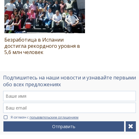
Безработица в Испании
достигла рекордного уровня в
5,6 млн человек
Подпишитесь на наши новости и узнавайте первыми
обо всех предложениях
Я согласен с
пользовательским соглашением
Отправить