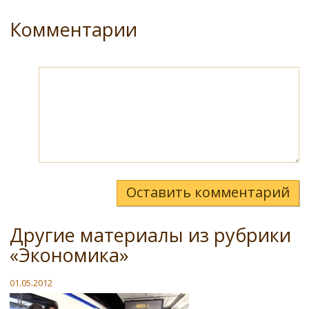
Комментарии
Оставить комментарий
Другие материалы из рубрики
«Экономика»
01.05.2012