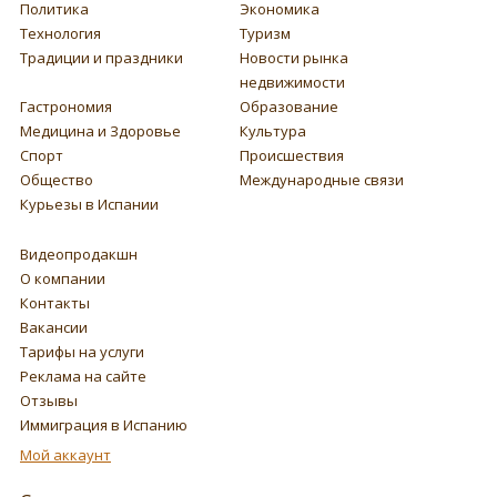
Политика
Экономика
Технология
Туризм
Традиции и праздники
Новости рынка
недвижимости
Гастрономия
Образование
Медицина и Здоровье
Культура
Спорт
Происшествия
Общество
Международные связи
Курьезы в Испании
Видеопродакшн
О компании
Контакты
Вакансии
Тарифы на услуги
Реклама на сайте
Отзывы
Иммиграция в Испанию
Мой аккаунт