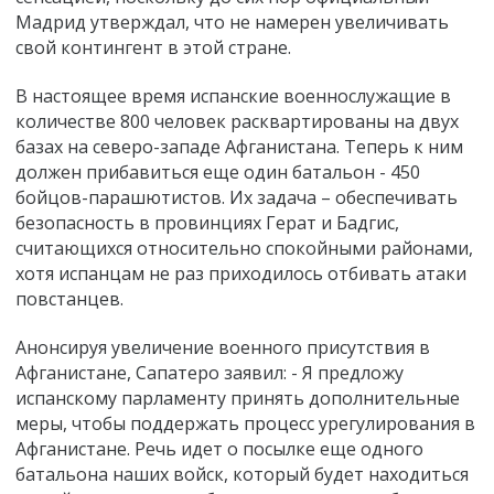
Мадрид утверждал, что не намерен увеличивать
свой контингент в этой стране.
В настоящее время испанские военнослужащие в
количестве 800 человек расквартированы на двух
базах на северо-западе Афганистана. Теперь к ним
должен прибавиться еще один батальон - 450
бойцов-парашютистов. Их задача – обеспечивать
безопасность в провинциях Герат и Бадгис,
считающихся относительно спокойными районами,
хотя испанцам не раз приходилось отбивать атаки
повстанцев.
Анонсируя увеличение военного присутствия в
Афганистане, Сапатеро заявил: - Я предложу
испанскому парламенту принять дополнительные
меры, чтобы поддержать процесс урегулирования в
Афганистане. Речь идет о посылке еще одного
батальона наших войск, который будет находиться