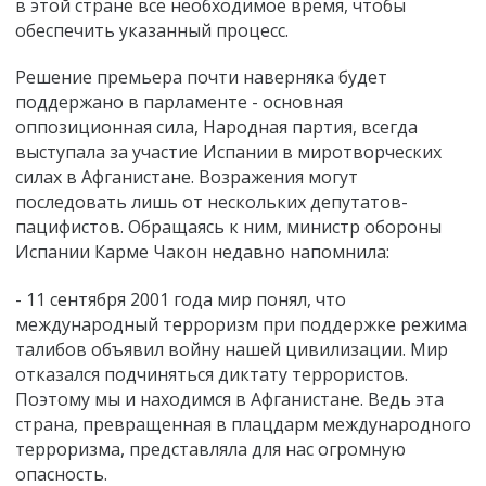
в этой стране все необходимое время, чтобы
обеспечить указанный процесс.
Решение премьера почти наверняка будет
поддержано в парламенте - основная
оппозиционная сила, Народная партия, всегда
выступала за участие Испании в миротворческих
силах в Афганистане. Возражения могут
последовать лишь от нескольких депутатов-
пацифистов. Обращаясь к ним, министр обороны
Испании Карме Чакон недавно напомнила:
- 11 сентября 2001 года мир понял, что
международный терроризм при поддержке режима
талибов объявил войну нашей цивилизации. Мир
отказался подчиняться диктату террористов.
Поэтому мы и находимся в Афганистане. Ведь эта
страна, превращенная в плацдарм международного
терроризма, представляла для нас огромную
опасность.