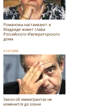
Романовы настаивают: в
Мадриде живет глава
Российского Императорского
дома
27.07.2009
Закон об иммигрантах не
изменится до осени