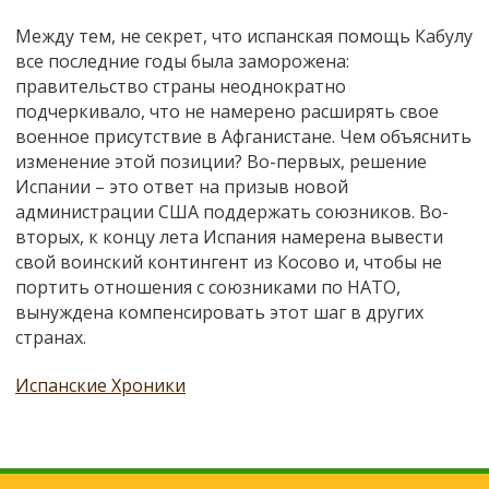
Между тем, не секрет, что испанская помощь Кабулу
все последние годы была заморожена:
правительство страны неоднократно
подчеркивало, что не намерено расширять свое
военное присутствие в Афганистане. Чем объяснить
изменение этой позиции? Во-первых, решение
Испании – это ответ на призыв новой
администрации США поддержать союзников. Во-
вторых, к концу лета Испания намерена вывести
свой воинский контингент из Косово и, чтобы не
портить отношения с союзниками по НАТО,
вынуждена компенсировать этот шаг в других
странах.
Испанские Хроники