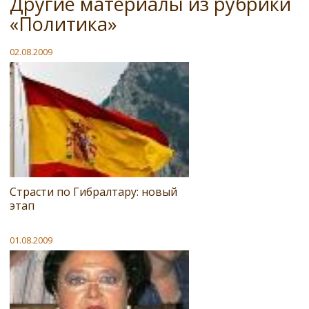
Другие материалы из рубрики
«Политика»
02.08.2009
Страсти по Гибралтару: новый
этап
01.08.2009