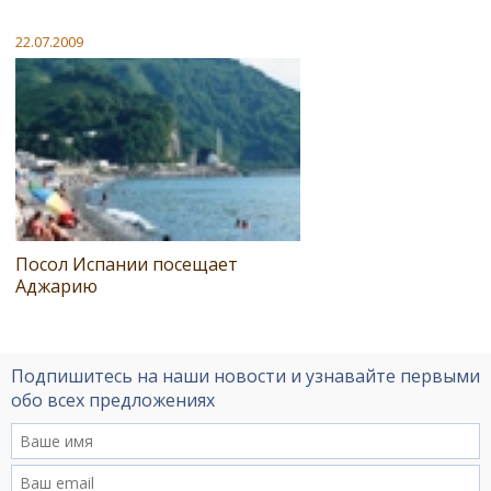
22.07.2009
Посол Испании посещает
Аджарию
Подпишитесь на наши новости и узнавайте первыми
обо всех предложениях