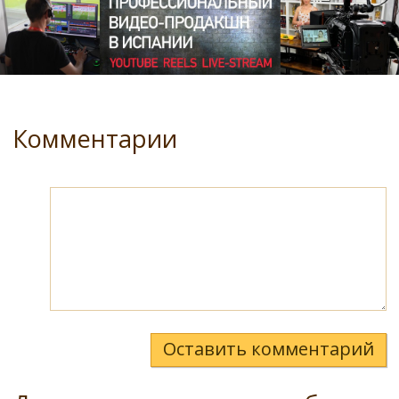
Комментарии
Оставить комментарий