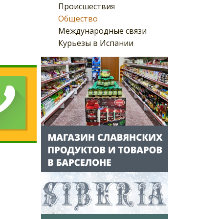
Происшествия
Общество
Международные связи
Курьезы в Испании