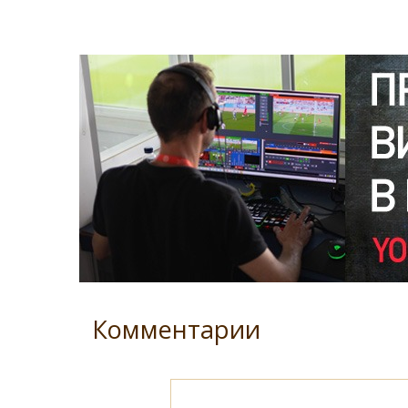
Комментарии