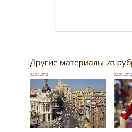
Другие материалы из ру
02.07.2012
02.07.2012