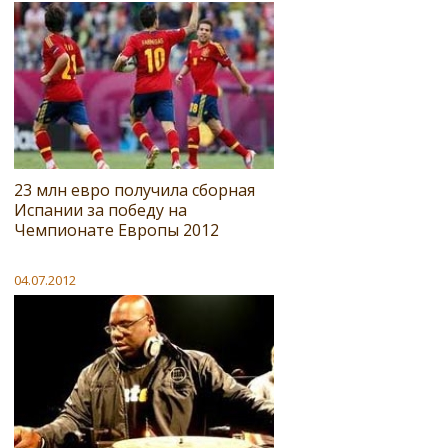
23 млн евро получила сборная
Испании за победу на
Чемпионате Европы 2012
04.07.2012