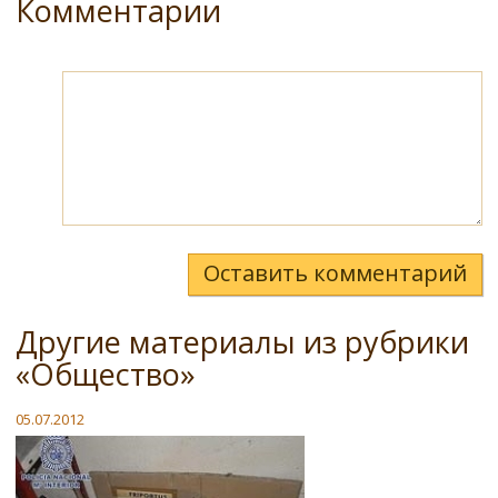
Комментарии
Оставить комментарий
Другие материалы из рубрики
«Общество»
05.07.2012