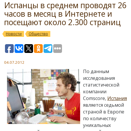
Испанцы в среднем проводят 26
часов в месяц в Интернете и
посещают около 2.300 страниц
Новости
Общество
04.07.2012
По данным
исследования
статистической
компании
Comscore,
Испания
является седьмой
страной в Европе
по количеству
уникальных