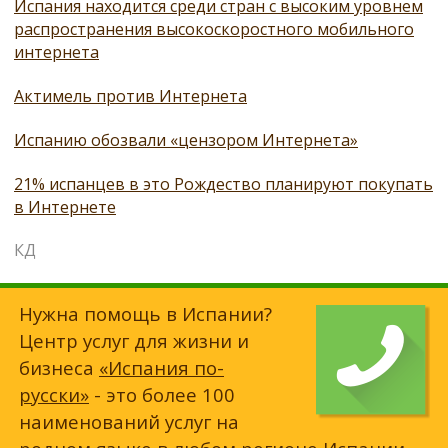
Испания находится среди стран с высоким уровнем
распространения высокоскоростного мобильного
интернета
Актимель против Интернета
Испанию обозвали «цензором Интернета»
21% испанцев в это Рождество планируют покупать
в Интернете
КД
Нужна помощь в Испании?
Центр услуг для жизни и
бизнеса
«Испания по-
русски»
- это более 100
наименований услуг на