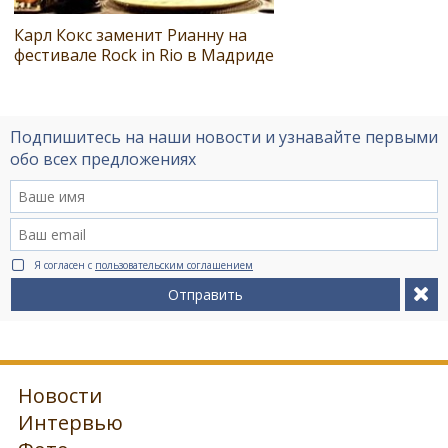
Карл Кокс заменит Рианну на
фестивале Rock in Rio в Мадриде
Подпишитесь на наши новости и узнавайте первыми
обо всех предложениях
Я согласен с
пользовательским соглашением
Отправить
Новости
Интервью