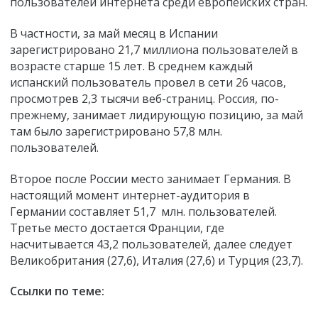
пользователей интернета среди европейских стран.
В частности, за май месяц в Испании
зарегистрировано 21,7 миллиона пользователей в
возрасте старше 15 лет. В среднем каждый
испанский пользователь провел в сети 26 часов,
просмотрев 2,3 тысячи веб-страниц. Россия, по-
прежнему, занимает лидирующую позицию, за май
там было зарегистрировано 57,8 млн.
пользователей.
Второе после России место занимает Германия. В
настоящий момент интернет-аудитория в
Германии составляет 51,7 млн. пользователей.
Третье место достается Франции, где
насчитывается 43,2 пользователей, далее следует
Великобритания (27,6), Италия (27,6) и Турция (23,7).
Ссылки по теме: