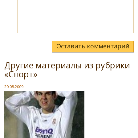
Оставить комментарий
Другие материалы из рубрики
«Спорт»
20.08.2009