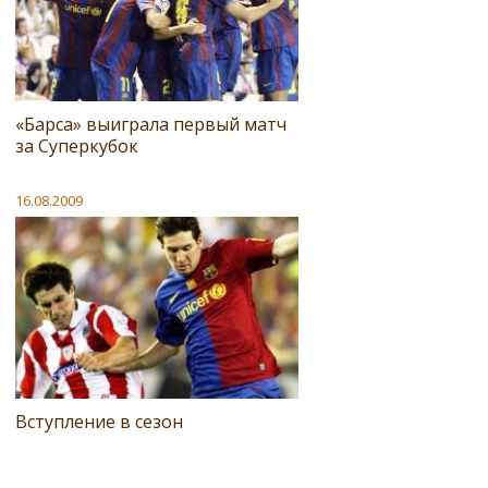
«Барса» выиграла первый матч
за Суперкубок
16.08.2009
Вступление в сезон