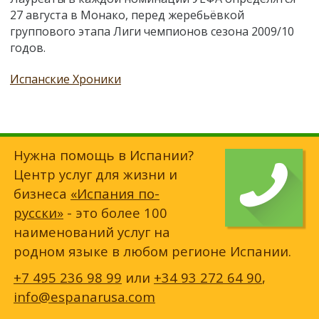
27 августа в Монако, перед жеребьёвкой
группового этапа Лиги чемпионов сезона 2009/10
годов.
Испанские Хроники
Нужна помощь в Испании?
Центр услуг для жизни и
бизнеса
«Испания по-
русски»
- это более 100
наименований услуг на
родном языке в любом регионе Испании.
+7 495 236 98 99
или
+34 93 272 64 90
,
info@espanarusa.com