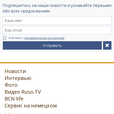
Подпишитесь на наши новости и узнавайте первыми
обо всех предложениях
Я согласен с
пользовательским соглашением
Отправить
Новости
Интервью
Фото
Видео Ruso.TV
BCN life
Сервис на немецком