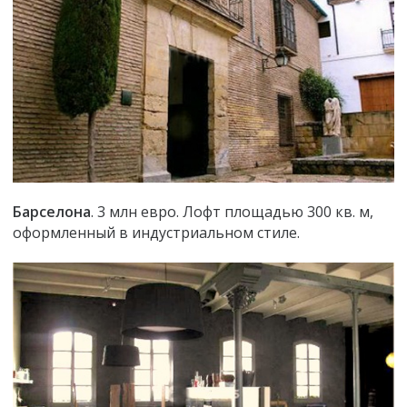
Барселона
. 3 млн евро. Лофт площадью 300 кв. м,
оформленный в индустриальном стиле.