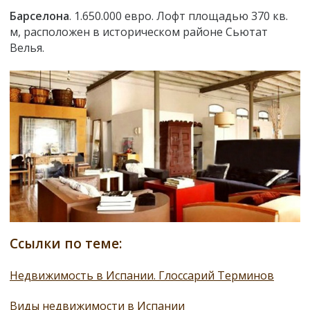
Барселона
. 1.650.000 евро. Лофт площадью 370 кв.
м, расположен в историческом районе Сьютат
Велья.
Ссылки по теме:
Недвижимость в Испании. Глоссарий Терминов
Виды недвижимости в Испании