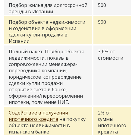
Подбор жилья для долгосрочной
500
аренды в Испании
Подбор объекта недвижимости
990
и содействие в оформлении
сделки купли-продажи в
Испании
Полный пакет: Подбор объекта
3,6% от
недвижимости, показы в
стоимости
сопровождении менеджера-
переводчика компании,
юридическое сопровождение
сделки купли продажи
открытие счета в банке,
оформлении/переоформлении
ипотеки, получение НИЕ.
Содействие в получении
2% от
ипотечного кредита
на покупку
суммы
объекта недвижимости в
ипотечного
испанском банке
кредита