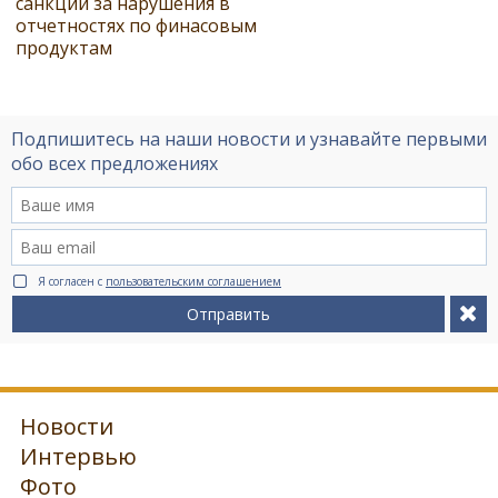
санкции за нарушения в
отчетностях по финасовым
продуктам
Подпишитесь на наши новости и узнавайте первыми
обо всех предложениях
Я согласен с
пользовательским соглашением
Отправить
Новости
Интервью
Фото