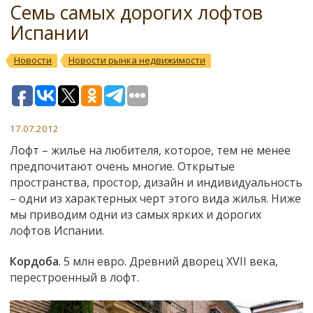
Семь самых дорогих лофтов
Испании
Новости
Новости рынка недвижимости
17.07.2012
Лофт – жилье на любителя, которое, тем не менее
предпочитают очень многие. Открытые
пространства, простор, дизайн и индивидуальность
– одни из характерных черт этого вида жилья. Ниже
мы приводим одни из самых ярких и дорогих
лофтов Испании.
Кордоба
. 5 млн евро. Древний дворец XVII века,
перестроенный в лофт.