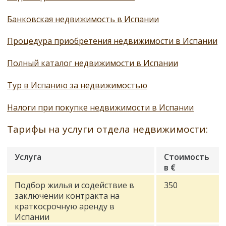
Банковская недвижимость в Испании
Процедура приобретения недвижимости в Испании
Полный каталог недвижимости в Испании
Тур в Испанию за недвижимостью
Налоги при покупке недвижимости в Испании
Тарифы на услуги отдела недвижимости:
Услуга
Стоимость
в €
Подбор жилья и содействие в
350
заключении контракта на
краткосрочную аренду в
Испании