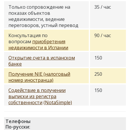
Только сопровождение на
35 / час
показах объектов
недвижимости, ведение
переговоров, устный перевод
Консультация по
90 / час
вопросам
приобретения
недвижимости в Испании
Открытие счета в испанском
150
банке
Получение NIE (налоговый
250
номер иностранца)
Содействие в получении
150
выписки из регистра
собственности
(NotaSimple)
Телефоны
По-русски: