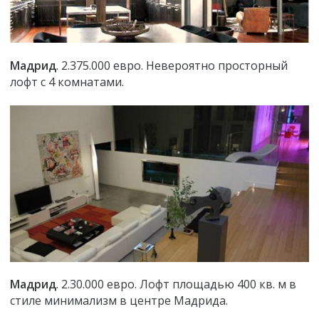
Мадрид
. 2.375.000 евро. Невероятно просторный
лофт с 4 комнатами.
Мадрид
. 2.30.000 евро. Лофт площадью 400 кв. м в
стиле минимализм в центре Мадрида.