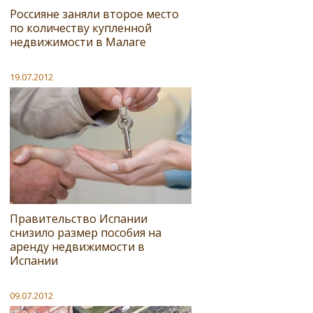
Россияне заняли второе место
по количеству купленной
недвижимости в Малаге
19.07.2012
Правительство Испании
снизило размер пособия на
аренду недвижимости в
Испании
09.07.2012