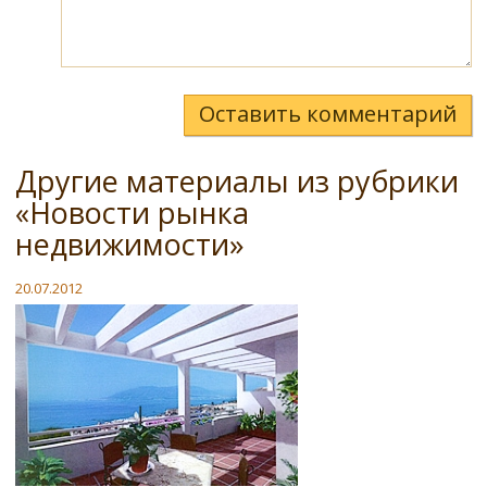
Оставить комментарий
Другие материалы из рубрики
«Новости рынка
недвижимости»
20.07.2012