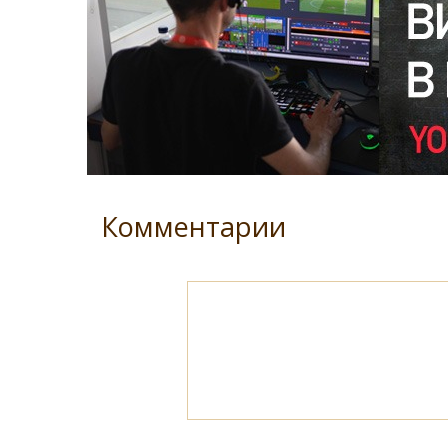
Комментарии