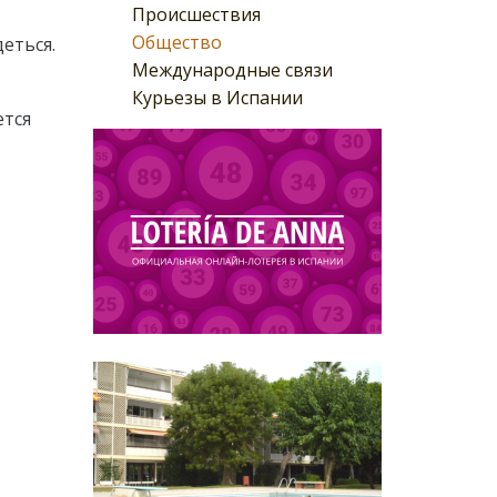
Происшествия
Общество
еться.
Международные связи
Курьезы в Испании
ется