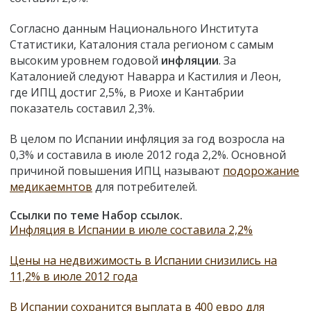
Согласно данным Национального Института
Статистики, Каталония стала регионом с самым
высоким уровнем годовой
инфляции
. За
Каталонией следуют Наварра и Кастилия и Леон,
где ИПЦ достиг 2,5%, в Риохе и Кантабрии
показатель составил 2,3%.
В целом по Испании инфляция за год возросла на
0,3% и составила в июле 2012 года 2,2%. Основной
причиной повышения ИПЦ называют
подорожание
медикаемнтов
для потребителей.
Ссылки по теме Набор ссылок.
Инфляция в Испании в июле составила 2,2%
Цены на недвижимость в Испании снизились на
11,2% в июле 2012 года
В Испании сохранится выплата в 400 евро для