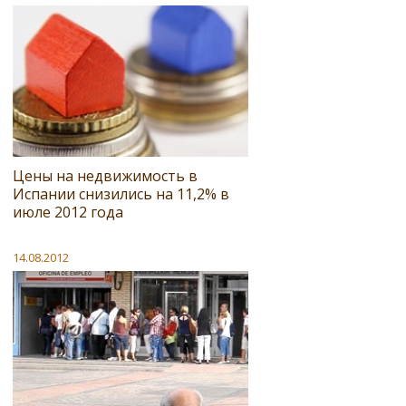
Цены на недвижимость в
Испании снизились на 11,2% в
июле 2012 года
14.08.2012