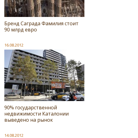
Бренд Саграда Фамилия стоит
90 млрд евро
16.08.2012
90% государственной
недвижимости Каталонии
выведено на рынок
14.08.2012