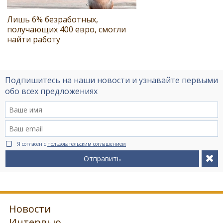
Лишь 6% безработных,
получающих 400 евро, смогли
найти работу
Подпишитесь на наши новости и узнавайте первыми
обо всех предложениях
Я согласен с
пользовательским соглашением
Отправить
Новости
Интервью