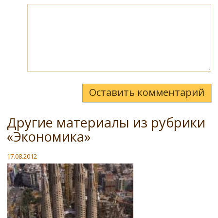
Оставить комментарий
Другие материалы из рубрики
«Экономика»
17.08.2012