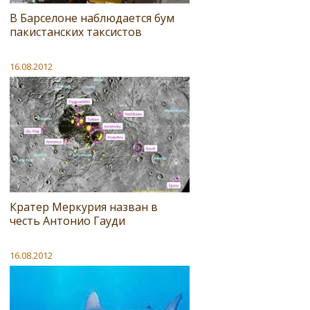
В Барселоне наблюдается бум
пакистанских таксистов
16.08.2012
Кратер Меркурия назван в
честь Антонио Гауди
16.08.2012