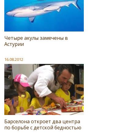
Четыре акулы замечены в
Астурии
16.08.2012
Барселона откроет два центра
по борьбе с детской бедностью