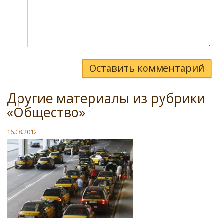
Оставить комментарий
Другие материалы из рубрики
«Общество»
16.08.2012