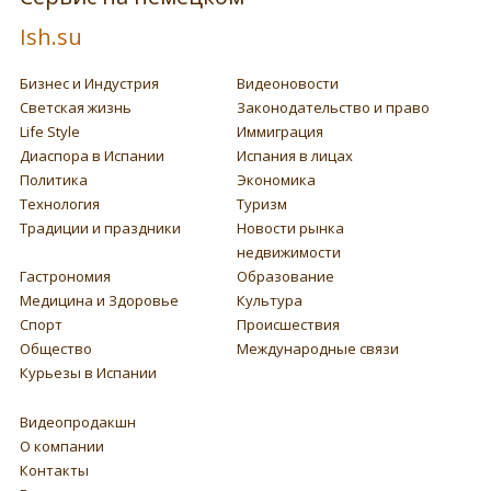
Ish.su
Бизнес и Индустрия
Видеоновости
Светская жизнь
Законодательство и право
Life Style
Иммиграция
Диаспора в Испании
Испания в лицах
Политика
Экономика
Технология
Туризм
Традиции и праздники
Новости рынка
недвижимости
Гастрономия
Образование
Медицина и Здоровье
Культура
Спорт
Происшествия
Общество
Международные связи
Курьезы в Испании
Видеопродакшн
О компании
Контакты