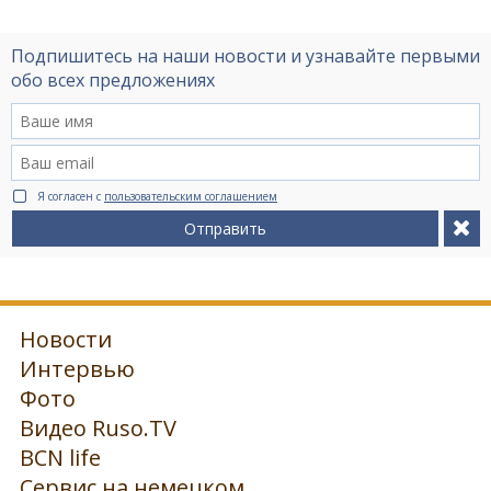
Подпишитесь на наши новости и узнавайте первыми
обо всех предложениях
Я согласен с
пользовательским соглашением
Отправить
Новости
Интервью
Фото
Видео Ruso.TV
BCN life
Сервис на немецком