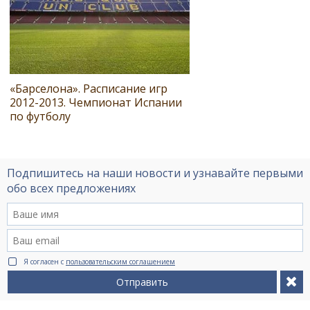
«Барселона». Расписание игр
2012-2013. Чемпионат Испании
по футболу
Подпишитесь на наши новости и узнавайте первыми
обо всех предложениях
Я согласен с
пользовательским соглашением
Отправить