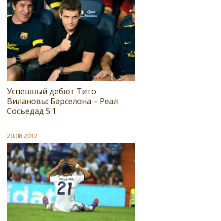
Успешный дебют Тито
Вилановы: Барселона – Реал
Сосьедад 5:1
20.08.2012