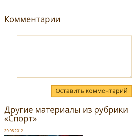
Комментарии
Оставить комментарий
Другие материалы из рубрики
«Спорт»
20.08.2012